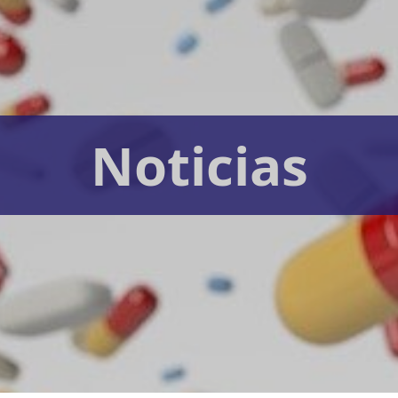
Noticias