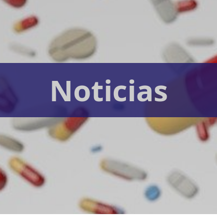
Noticias