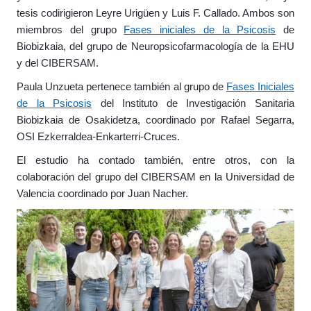
tesis codirigieron Leyre Urigüen y Luis F. Callado. Ambos son
miembros del grupo
Fases iniciales de la Psicosis
de
Biobizkaia, del grupo de Neuropsicofarmacología de la EHU
y del CIBERSAM.
Paula Unzueta pertenece también al grupo de
Fases Iniciales
de la Psicosis
del Instituto de Investigación Sanitaria
Biobizkaia de Osakidetza, coordinado por Rafael Segarra,
OSI Ezkerraldea-Enkarterri-Cruces.
El estudio ha contado también, entre otros, con la
colaboración del grupo del CIBERSAM en la Universidad de
Valencia coordinado por Juan Nacher.