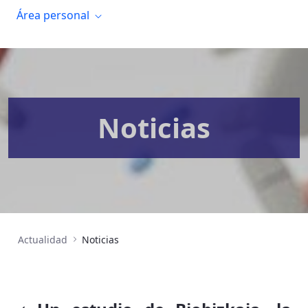
Área personal
Noticias
Actualidad
Noticias