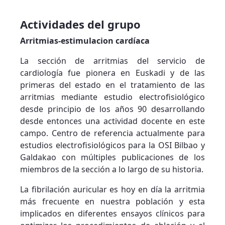
Actividades del grupo
Arritmias-estimulacion cardíaca
La sección de arritmias del servicio de
cardiología fue pionera en Euskadi y de las
primeras del estado en el tratamiento de las
arritmias mediante estudio electrofisiológico
desde principio de los años 90 desarrollando
desde entonces una actividad docente en este
campo. Centro de referencia actualmente para
estudios electrofisiológicos para la OSI Bilbao y
Galdakao con múltiples publicaciones de los
miembros de la sección a lo largo de su historia.
La fibrilación auricular es hoy en día la arritmia
más frecuente en nuestra población y esta
implicados en diferentes ensayos clínicos para