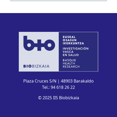
Plaza Cruces S/N | 48903 Barakaldo
Tel.: 94 618 26 22
© 2025 IIS Biobizkaia