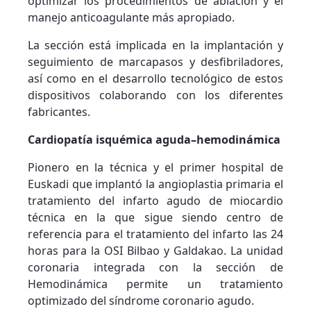
optimizar los procedimientos de ablación y el
manejo anticoagulante más apropiado.
La sección está implicada en la implantación y
seguimiento de marcapasos y desfibriladores,
así como en el desarrollo tecnológico de estos
dispositivos colaborando con los diferentes
fabricantes.
Cardiopatía isquémica aguda–hemodinámica
Pionero en la técnica y el primer hospital de
Euskadi que implantó la angioplastia primaria el
tratamiento del infarto agudo de miocardio
técnica en la que sigue siendo centro de
referencia para el tratamiento del infarto las 24
horas para la OSI Bilbao y Galdakao. La unidad
coronaria integrada con la sección de
Hemodinámica permite un tratamiento
optimizado del síndrome coronario agudo.