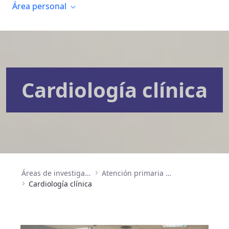
Área personal
Cardiología clínica
Áreas de investigación
Atención primaria en salud, prevención, enfermedades crónicas y envejecimiento
Cardiología clínica