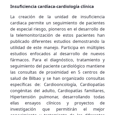
Insuficiencia cardíaca-cardiología clínica
La creación de la unidad de insuficiencia
cardiaca permite un seguimiento de pacientes
de especial riesgo, pioneros en el desarrollo de
la telemonitorización de estos pacientes han
publicado diferentes estudios demostrando la
utilidad de este manejo. Participa en múltiples
estudios enfocados al desarrollo de nuevos
fármacos. Para el diagnóstico, tratamiento y
seguimiento del paciente cardiológico mantiene
las consultas de proximidad en 5 centros de
salud de Bilbao y se han organizado consultas
específicas de: Cardiooncología, Cardiopatías
congénitas del adulto, Cardiopatías familiares,
Hipertensión pulmonar, desarrollando todas
ellas ensayos clínicos y proyectos de
investigación que permitirán el mejor