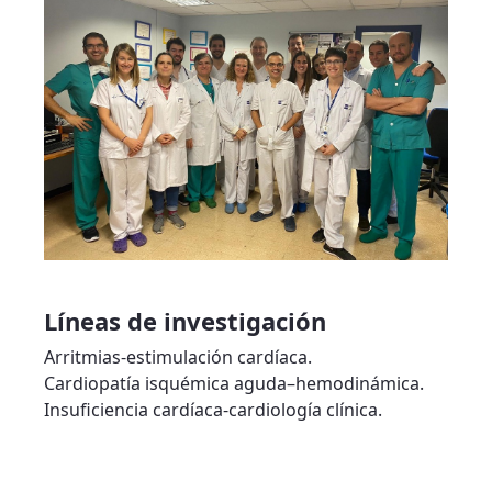
Líneas de investigación
Arritmias-estimulación cardíaca.
Cardiopatía isquémica aguda–hemodinámica.
Insuficiencia cardíaca-cardiología clínica.