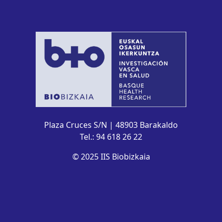
Plaza Cruces S/N | 48903 Barakaldo
Tel.: 94 618 26 22
© 2025 IIS Biobizkaia