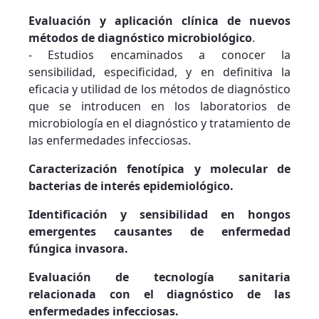
Evaluación y aplicación clínica de nuevos
métodos de diagnóstico microbiológico
.
- Estudios encaminados a conocer la
sensibilidad, especificidad, y en definitiva la
eficacia y utilidad de los métodos de diagnóstico
que se introducen en los laboratorios de
microbiología en el diagnóstico y tratamiento de
las enfermedades infecciosas.
Caracterización fenotípica y molecular de
bacterias de interés epidemiológico.
Identificación y sensibilidad en hongos
emergentes causantes de enfermedad
fúngica invasora.
Evaluación de tecnología sanitaria
relacionada con el diagnóstico de las
enfermedades infecciosas.