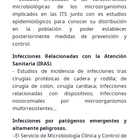
microbiológicas de los microorganismos
implicados en las ITS junto con es estudios
epidemiológicos para conocer su distribución
en la población y poder establecer
posteriormente medidas de prevención y
control.
Infecciones Relacionadas con la Atención
Sanitaria (IRAS)
.
- Estudios de incidencia de infecciones tras
cirugías protésicas de cadera y rodilla; de
cirugía de colon, cirugía cardiaca; infecciones
relacionadas con dispositivos; infecciones
nosocomiales por microorganismos
multirresistentes…
Infecciones por patógenos emergentes y
altamente peligrosos.
- El Servicio de Microbiología Clínica y Control de