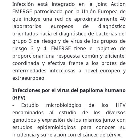
Infección está integrado en la Joint Action
EMERGE patrocinada por la Unión Europea de
que incluye una red de aproximadamente 40
laboratorios europeos de diagnóstico
orientados hacía el diagnóstico de bacterias del
grupo 3 de riesgo y de virus de los grupos de
riesgo 3 y 4. EMERGE tiene el objetivo de
proporcionar una respuesta común y eficiente,
coordinada y efectiva frente a los brotes de
enfermedades infecciosas a novel europeo y
extraeuropeo.
Infecciones por el virus del papiloma humano
(HPV)
.
- Estudio microbiológico de los HPV
encaminados al estudio de los diversos
genotipos y expresión de los mismos junto con
estudios epidemiológicos para conocer su
incidencia y su relación con el cáncer de cérvix.