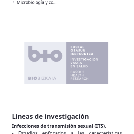
Microbiología y control de infecciones
Líneas de investigación
Infecciones de transmisión sexual (ITS).
- Estudios enfocados a las características