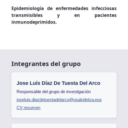
Epidemiología de enfermedades infecciosas
transmisibles y en pacientes
inmunodeprimidos.
Integrantes del grupo
Jose Luís Díaz De Tuesta Del Arco
Responsable del grupo de investigación
joseluis.diazdetuestadelarco@osakidetza.eus
CV resumen