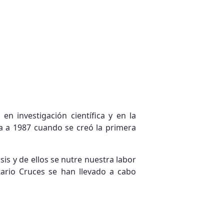
en investigación científica y en la
ta a 1987 cuando se creó la primera
sis y de ellos se nutre nuestra labor
tario Cruces se han llevado a cabo