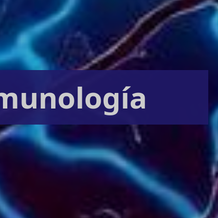
munología