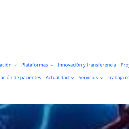
gación
Plataformas
Innovación y transferencia
Pro
pación de pacientes
Actualidad
Servicios
Trabaja c