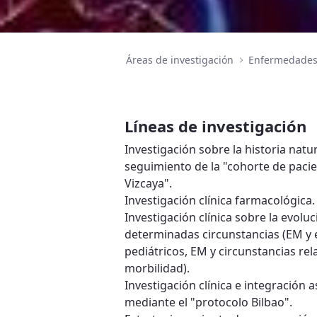
Áreas de investigación
Enfermedades 
Líneas de investigación
Investigación sobre la historia natu
seguimiento de la "cohorte de pacie
Vizcaya".
Investigación clínica farmacológica.
Investigación clínica sobre la evol
determinadas circunstancias (EM y
pediátricos, EM y circunstancias re
morbilidad).
Investigación clínica e integración 
mediante el "protocolo Bilbao".