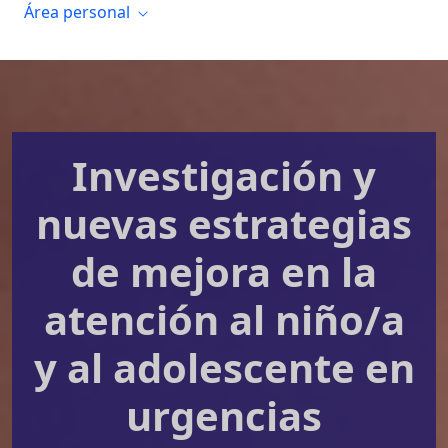
Área personal
Investigación y
nuevas estrategias
de mejora en la
atención al niño/a
y al adolescente en
urgencias