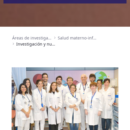
Áreas de investigación
Salud materno-infantil y reproducción asistida
Investigación y nuevas estrategias de mejora en la atención al niño y al adolescente en urgencias