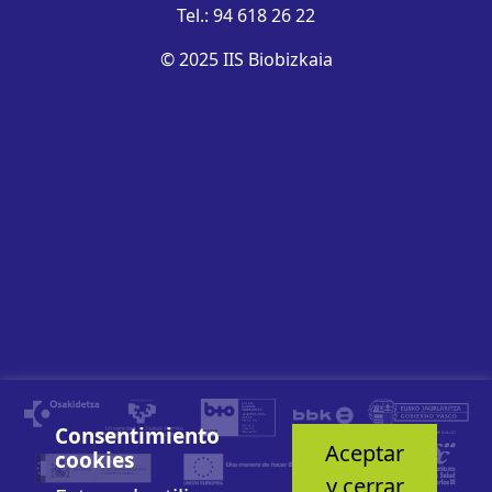
Tel.: 94 618 26 22
© 2025 IIS Biobizkaia
Consentimiento
Aceptar
cookies
y cerrar