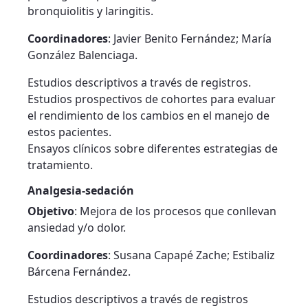
bronquiolitis y laringitis.
Coordinadores
: Javier Benito Fernández; María
González Balenciaga.
Estudios descriptivos a través de registros.
Estudios prospectivos de cohortes para evaluar
el rendimiento de los cambios en el manejo de
estos pacientes.
Ensayos clínicos sobre diferentes estrategias de
tratamiento.
Analgesia-sedación
Objetivo
: Mejora de los procesos que conllevan
ansiedad y/o dolor.
Coordinadores
: Susana Capapé Zache; Estibaliz
Bárcena Fernández.
Estudios descriptivos a través de registros