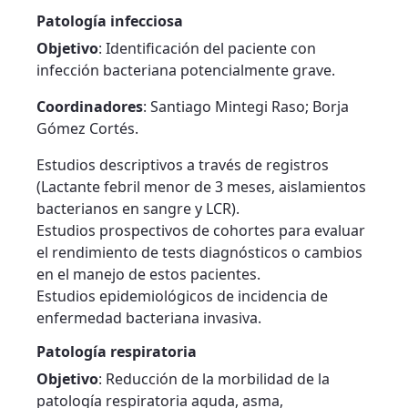
Patología infecciosa
Objetivo
: Identificación del paciente con
infección bacteriana potencialmente grave.
Coordinadores
: Santiago Mintegi Raso; Borja
Gómez Cortés.
Estudios descriptivos a través de registros
(Lactante febril menor de 3 meses, aislamientos
bacterianos en sangre y LCR).
Estudios prospectivos de cohortes para evaluar
el rendimiento de tests diagnósticos o cambios
en el manejo de estos pacientes.
Estudios epidemiológicos de incidencia de
enfermedad bacteriana invasiva.
Patología respiratoria
Objetivo
: Reducción de la morbilidad de la
patología respiratoria aguda, asma,