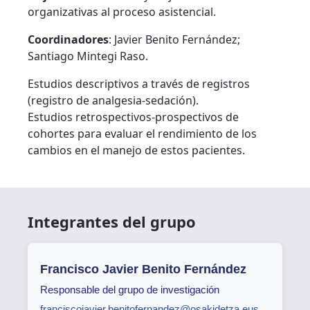
organizativas al proceso asistencial.
Coordinadores
: Javier Benito Fernández;
Santiago Mintegi Raso.
Estudios descriptivos a través de registros
(registro de analgesia-sedación).
Estudios retrospectivos-prospectivos de
cohortes para evaluar el rendimiento de los
cambios en el manejo de estos pacientes.
Integrantes del grupo
Francisco Javier Benito Fernández
Responsable del grupo de investigación
franciscojavier.benitofernandez@osakidetza.eus