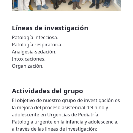
Líneas de investigación
Patología infecciosa.
Patología respiratoria.
Analgesia-sedación.
Intoxicaciones.
Organización.
Actividades del grupo
El objetivo de nuestro grupo de investigación es
la mejora del proceso asistencial del niño y
adolescente en Urgencias de Pediatría:
Patología urgente en la infancia y adolescencia,
a través de las líneas de investigación: