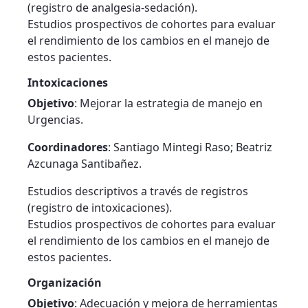
(registro de analgesia-sedación).
Estudios prospectivos de cohortes para evaluar
el rendimiento de los cambios en el manejo de
estos pacientes.
Intoxicaciones
Objetivo
: Mejorar la estrategia de manejo en
Urgencias.
Coordinadores
: Santiago Mintegi Raso; Beatriz
Azcunaga Santibañez.
Estudios descriptivos a través de registros
(registro de intoxicaciones).
Estudios prospectivos de cohortes para evaluar
el rendimiento de los cambios en el manejo de
estos pacientes.
Organización
Objetivo
: Adecuación y mejora de herramientas