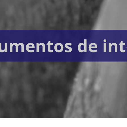
umentos de int