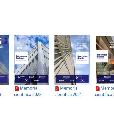
Memoria
Memoria
Memor
3
científica 2022
científica 2021
científica