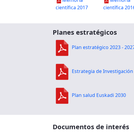
Memoria
Memoria
científica 2017
científica 201
Planes estratégicos
Plan estratégico 2023 - 202
Estrategia de Investigació
Plan salud Euskadi 2030
Documentos de interés