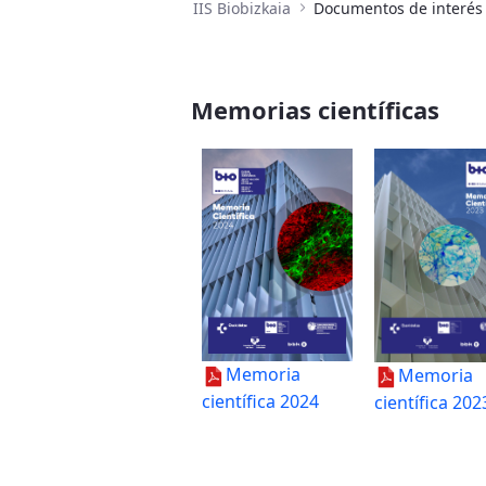
IIS Biobizkaia
Documentos de interés
Memorias científicas
Memoria
Memoria
científica 2024
científica 202