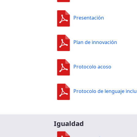
Presentación
Plan de innovación
Protocolo acoso
Protocolo de lenguaje inclu
Igualdad