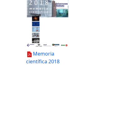
Memoria
científica 2018