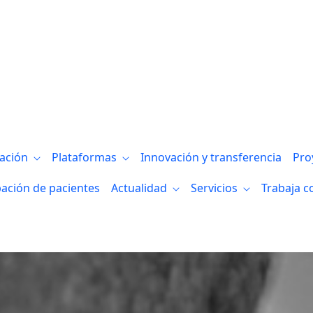
gación
Plataformas
Innovación y transferencia
Pro
pación de pacientes
Actualidad
Servicios
Trabaja c