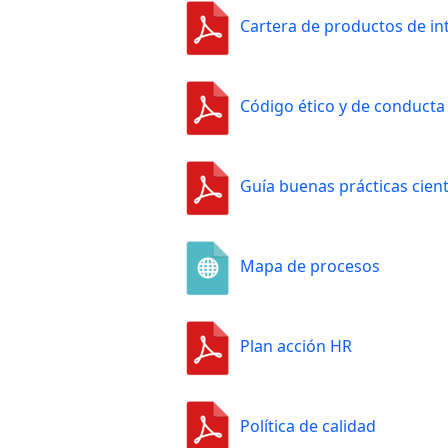
Cartera de productos de in
Código ético y de conducta
Guía buenas prácticas cient
Mapa de procesos
Plan acción HR
Política de calidad