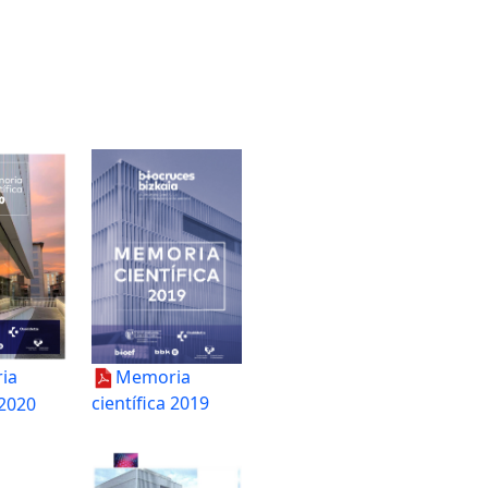
Memoria
ia
científica 2019
 2020