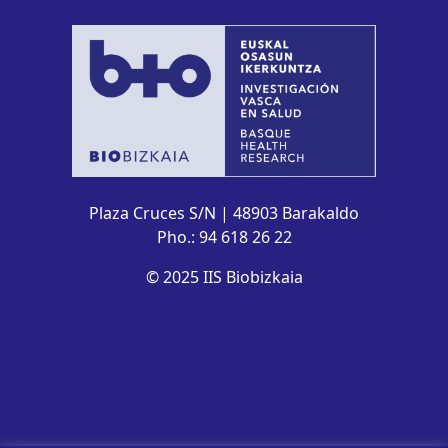
Plaza Cruces S/N | 48903 Barakaldo
Pho.: 94 618 26 22
© 2025 IIS Biobizkaia