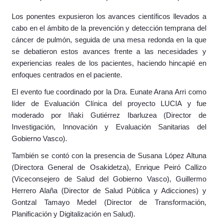
Los ponentes expusieron los avances científicos llevados a
cabo en el ámbito de la prevención y detección temprana del
cáncer de pulmón, seguida de una mesa redonda en la que
se debatieron estos avances frente a las necesidades y
experiencias reales de los pacientes, haciendo hincapié en
enfoques centrados en el paciente.
El evento fue coordinado por la Dra. Eunate Arana Arri como
líder de Evaluación Clínica del proyecto LUCIA y fue
moderado por Iñaki Gutiérrez Ibarluzea (Director de
Investigación, Innovación y Evaluación Sanitarias del
Gobierno Vasco).
También se contó con la presencia de Susana López Altuna
(Directora General de Osakidetza), Enrique Peiró Callizo
(Viceconsejero de Salud del Gobierno Vasco), Guillermo
Herrero Alaña (Director de Salud Pública y Adicciones) y
Gontzal Tamayo Medel (Director de Transformación,
Planificación y Digitalización en Salud).