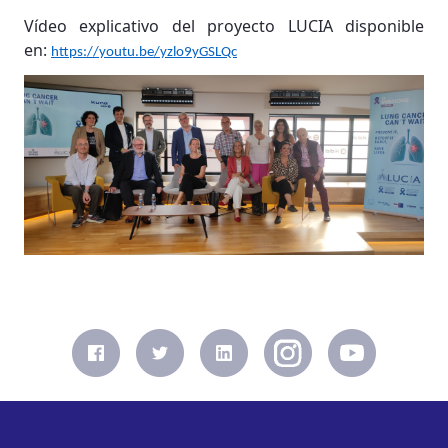
Vídeo explicativo del proyecto LUCIA disponible
en:
https://youtu.be/yzlo9yGSLQc