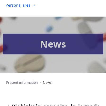
Personal area
News
Present information
News