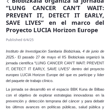
Biobizkaia organiza la jornada
“LUNG CANCER CAN’T WAIT:
PREVENT IT, DETECT IT EARLY,
SAVE LIVES” en el marco del
Proyecto LUCIA Horizon Europe
Published 6/4/25
Instituto de Investigación Sanitaria Biobizkaia, 4 de junio de
2025.-
El pasado 27 de mayo el IIS Biobizkaia organizó la
jornada científica “LUNG CANCER CAN’T WAIT: PREVENT
IT, DETECT IT EARLY, SAVE LIVES” dentro del proyecto
europeo LUCIA Horizon Europe del que es partícipe y líder
del paquete de trabajo clínico.
La jornada se desarrolló en el espacio BBK Kuna de Bilbao
con el objetivo de explorar
estrategias innovadoras en la
prevención y detección temprana del cáncer y para debatir
los últimos avances en políticas públicas, salud pública y