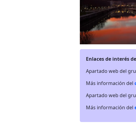
Enlaces de interés de
Apartado web del gr
Más información del
Apartado web del gr
Más información del