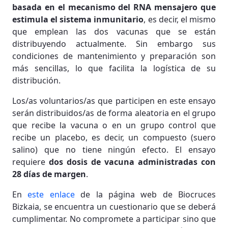
basada en el mecanismo del RNA mensajero que
estimula el sistema inmunitario
, es decir, el mismo
que emplean las dos vacunas que se están
distribuyendo actualmente. Sin embargo sus
condiciones de mantenimiento y preparación son
más sencillas, lo que facilita la logística de su
distribución.
Los/as voluntarios/as que participen en este ensayo
serán distribuidos/as de forma aleatoria en el grupo
que recibe la vacuna o en un grupo control que
recibe un placebo, es decir, un compuesto (suero
salino) que no tiene ningún efecto. El ensayo
requiere
dos dosis de vacuna administradas con
28 días de margen
.
En
este enlace
de la página web de Biocruces
Bizkaia, se encuentra un cuestionario que se deberá
cumplimentar. No compromete a participar sino que