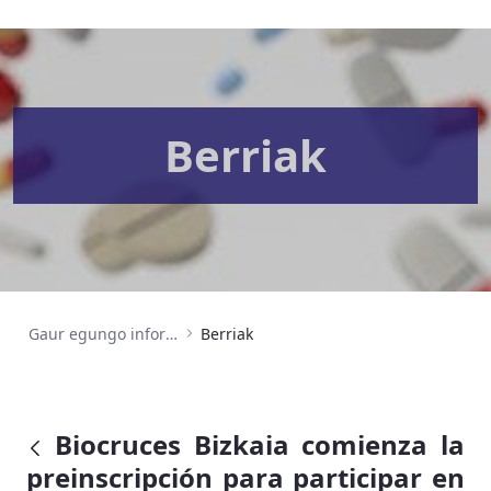
Berriak
Gaur egungo informazioa
Berriak
Biocruces Bizkaia comienza la
preinscripción para participar en