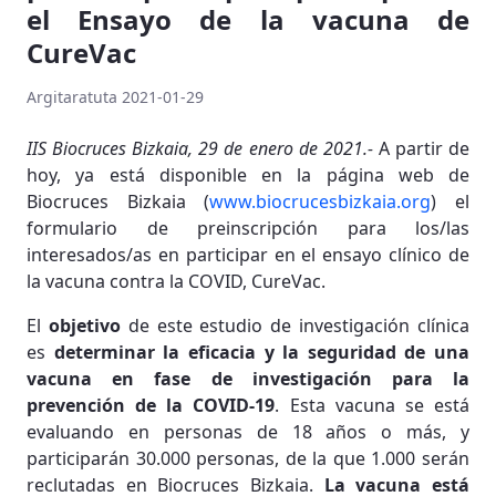
el Ensayo de la vacuna de
CureVac
Argitaratuta 2021-01-29
IIS Biocruces Bizkaia, 29 de enero de 2021.-
A partir de
hoy, ya está disponible en la página web de
Biocruces Bizkaia (
www.biocrucesbizkaia.org
) el
formulario de preinscripción para los/las
interesados/as en participar en el ensayo clínico de
la vacuna contra la COVID, CureVac.
El
objetivo
de este estudio de investigación clínica
es
determinar la eficacia y la seguridad de una
vacuna en fase de investigación para la
prevención de la COVID-19
. Esta vacuna se está
evaluando en personas de 18 años o más, y
participarán 30.000 personas, de la que 1.000 serán
reclutadas en Biocruces Bizkaia.
La vacuna está