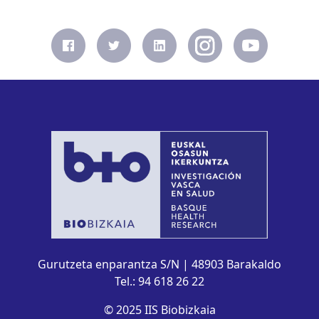
Gurutzeta enparantza S/N | 48903 Barakaldo
Tel.: 94 618 26 22
© 2025 IIS Biobizkaia