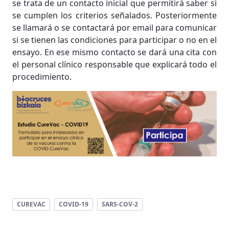
se trata de un contacto inicial que permitirá saber si
se cumplen los criterios señalados. Posteriormente
se llamará o se contactará por email para comunicar
si se tienen las condiciones para participar o no en el
ensayo. En ese mismo contacto se dará una cita con
el personal clínico responsable que explicará todo el
procedimiento.
CUREVAC
COVID-19
SARS-COV-2