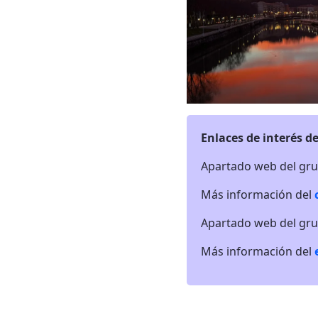
Enlaces de interés de
Apartado web del gr
Más información del
Apartado web del gr
Más información del