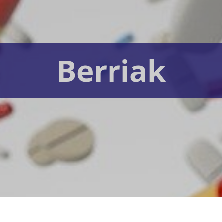
Berriak