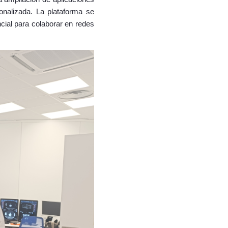
sonalizada. La plataforma se
ncial para colaborar en redes