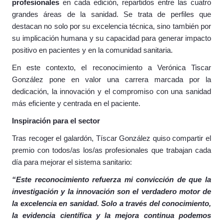
profesionales
en cada edición, repartidos entre las cuatro
grandes áreas de la sanidad. Se trata de perfiles que
destacan no solo por su excelencia técnica, sino también por
su implicación humana y su capacidad para generar impacto
positivo en pacientes y en la comunidad sanitaria.
En este contexto, el reconocimiento a Verónica Tiscar
González pone en valor una carrera marcada por la
dedicación, la innovación y el compromiso con una sanidad
más eficiente y centrada en el paciente.
Inspiración para el sector
Tras recoger el galardón, Tíscar González quiso compartir el
premio con todos/as los/as profesionales que trabajan cada
día para mejorar el sistema sanitario:
“Este reconocimiento refuerza mi convicción de que la
investigación y la innovación son el verdadero motor de
la excelencia en sanidad. Solo a través del conocimiento,
la evidencia científica y la mejora continua podemos