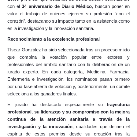
con el
34 aniversario de Diario Médico
, buscan poner en
valor el trabajo de quienes ejercen su profesión “con el
corazón”, destacando su impacto tanto en la asistencia como
en la investigación y la innovación sanitaria.
Reconocimiento a la excelencia profesional
Tíscar González ha sido seleccionada tras un proceso mixto
que combina la votación popular entre lectores y
profesionales del ámbito sanitario con la deliberación de un
jurado experto. En cada categoría, Medicina, Farmacia,
Enfermería e Investigación, los nominados pasan primero
por una fase abierta de votación y, posteriormente, un comité
selecciona a los ganadores finales.
El jurado ha destacado especialmente su
trayectoria
profesional, su liderazgo y su compromiso con la mejora
continua de la atención sanitaria a través de la
investigación y la innovación
, cualidades que definen el
espíritu de estos premios desde su creación tras la