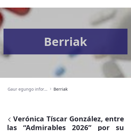
Berriak
Gaur egungo informazioa
Berriak
Verónica Tíscar González, entre
las “Admirables 2026” por su