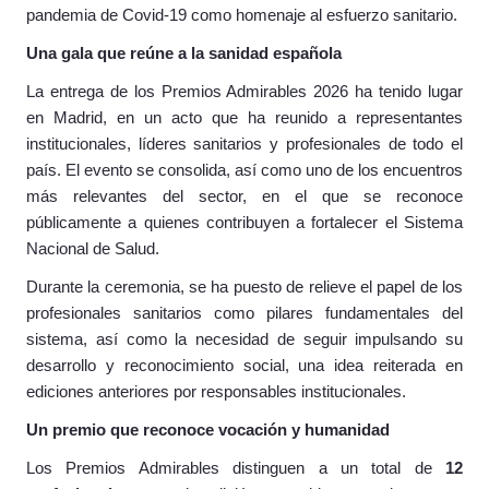
pandemia de Covid-19 como homenaje al esfuerzo sanitario.
Una gala que reúne a la sanidad española
La entrega de los Premios Admirables 2026 ha tenido lugar
en Madrid, en un acto que ha reunido a representantes
institucionales, líderes sanitarios y profesionales de todo el
país. El evento se consolida, así como uno de los encuentros
más relevantes del sector, en el que se reconoce
públicamente a quienes contribuyen a fortalecer el Sistema
Nacional de Salud.
Durante la ceremonia, se ha puesto de relieve el papel de los
profesionales sanitarios como pilares fundamentales del
sistema, así como la necesidad de seguir impulsando su
desarrollo y reconocimiento social, una idea reiterada en
ediciones anteriores por responsables institucionales.
Un premio que reconoce vocación y humanidad
Los Premios Admirables distinguen a un total de
12