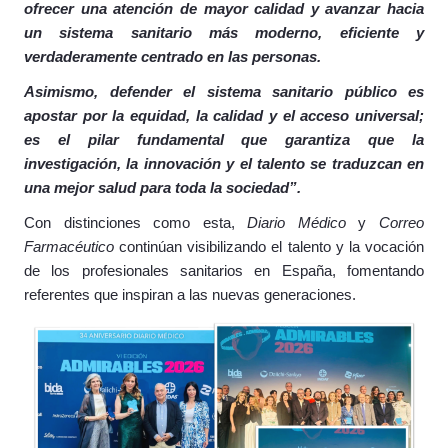
ofrecer una atención de mayor calidad y avanzar hacia
un sistema sanitario más moderno, eficiente y
verdaderamente centrado en las personas.
Asimismo, defender el sistema sanitario público es
apostar por la equidad, la calidad y el acceso universal;
es el pilar fundamental que garantiza que la
investigación, la innovación y el talento se traduzcan en
una mejor salud para toda la sociedad”.
Con distinciones como esta,
Diario Médico
y
Correo
Farmacéutico
continúan visibilizando el talento y la vocación
de los profesionales sanitarios en España, fomentando
referentes que inspiran a las nuevas generaciones.