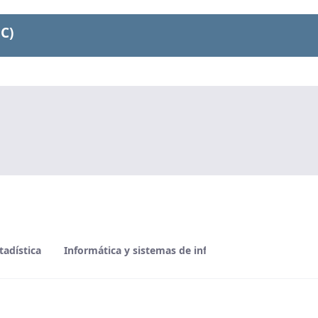
C)
tadística
Informática y sistemas de información