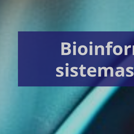
Bioinfor
sistemas