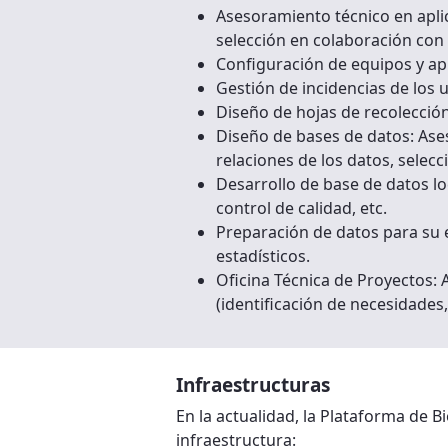
Asesoramiento técnico en aplic
selección en colaboración con
Configuración de equipos y apl
Gestión de incidencias de los u
Diseño de hojas de recolección
Diseño de bases de datos: Ases
relaciones de los datos, selecc
Desarrollo de base de datos lo
control de calidad, etc.
Preparación de datos para su e
estadísticos.
Oficina Técnica de Proyectos:
(identificación de necesidades,
Infraestructuras
En la actualidad, la Plataforma de B
infraestructura: