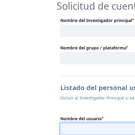
Solicitud de cuen
Nombre del Investigador principal
Req
Nombre del grupo / plataforma
Listado del personal u
Incluir al Investigador Principal si v
Requerido
Nombre del usuario