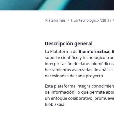
Plataformas
Hub tecnológico (2BHT)
Descripción general
La Plataforma de
Bioinformática, B
soporte científico y tecnológico tran
interpretación de datos biomédicos 
herramientas avanzadas de análisis
necesidades de cada proyecto.
Esta plataforma integra conocimien
de información) lo que permite abor
un enfoque colaborativo, promueve la 
Biobizkaia.