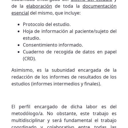
de la
elaboración
de toda la
documentación
esencial
del mismo, que incluye:
Protocolo del estudio.
Hoja de información al paciente/sujeto del
estudio.
Consentimiento informado.
Cuaderno de recogida de datos en papel
(CRD).
Asimismo, es la subunidad encargada de la
redacción de los informes de resultados de los
estudios (informes intermedios y finales).
El perfil encargado de dicha labor es del
metodólogo/a. No obstante, este trabajo es
multidisciplinar y será fundamental el trabajo
coordinado y colaborativo entre todas las