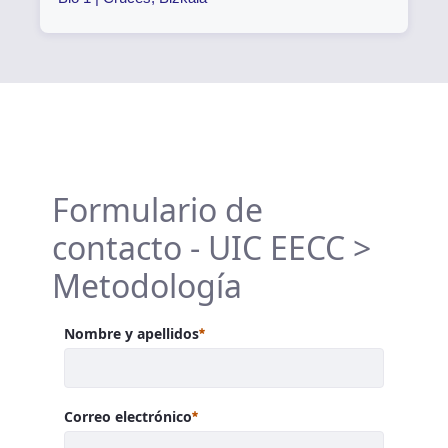
Formulario de
contacto - UIC EECC >
Metodología
Requerido
Nombre y apellidos
Requerido
Correo electrónico