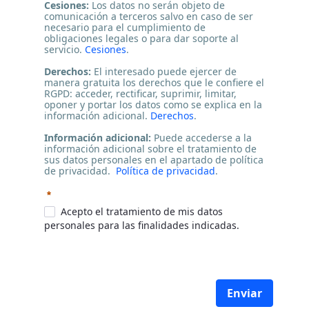
Cesiones:
Los datos no serán objeto de
comunicación a terceros salvo en caso de ser
necesario para el cumplimiento de
obligaciones legales o para dar soporte al
servicio.
Cesiones
.
Derechos:
El interesado puede ejercer de
manera gratuita los derechos que le confiere el
RGPD: acceder, rectificar, suprimir, limitar,
oponer y portar los datos como se explica en la
información adicional.
Derechos
.
Información adicional:
Puede accederse a la
información adicional sobre el tratamiento de
sus datos personales en el apartado de política
de privacidad.
Política de privacidad
.
Requerido
Acepto el tratamiento de mis datos
personales para las finalidades indicadas.
Enviar