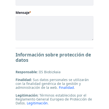
Requerido
Mensaje
Información sobre protección de
datos
Responsable:
IIS Biobizkaia
Finalidad:
Sus datos personales se utilizarán
con la finalidad genérica de la gestión y
administración de la web.
Finalidad
.
Legitimación:
Términos establecidos por el
Reglamento General Europeo de Protección de
Datos.
Legitimación
.