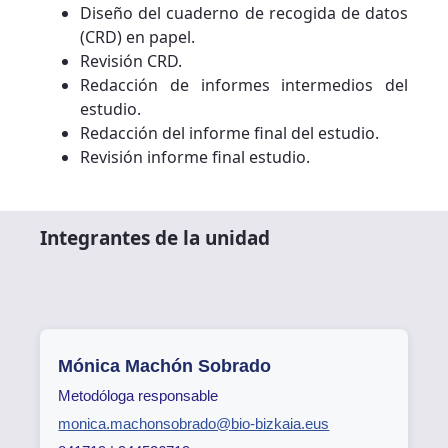
Diseño del cuaderno de recogida de datos
(CRD) en papel.
Revisión CRD.
Redacción de informes intermedios del
estudio.
Redacción del informe final del estudio.
Revisión informe final estudio.
Integrantes de la unidad
Mónica Machón Sobrado
Metodóloga responsable
monica.machonsobrado@bio-bizkaia.eus