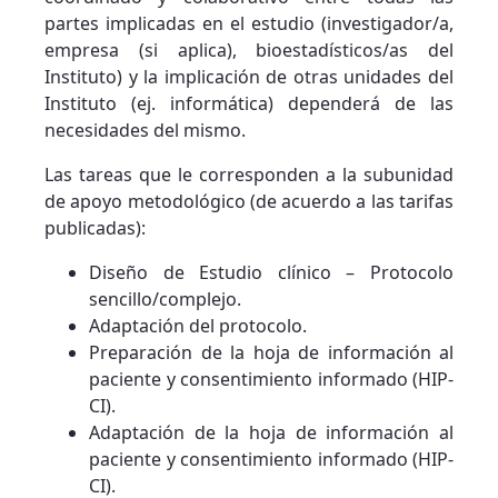
partes implicadas en el estudio (investigador/a,
empresa (si aplica), bioestadísticos/as del
Instituto) y la implicación de otras unidades del
Instituto (ej. informática) dependerá de las
necesidades del mismo.
Las tareas que le corresponden a la subunidad
de apoyo metodológico (de acuerdo a las tarifas
publicadas):
Diseño de Estudio clínico – Protocolo
sencillo/complejo.
Adaptación del protocolo.
Preparación de la hoja de información al
paciente y consentimiento informado (HIP-
CI).
Adaptación de la hoja de información al
paciente y consentimiento informado (HIP-
CI).