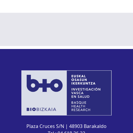
Plaza Cruces S/N | 48903 Barakaldo