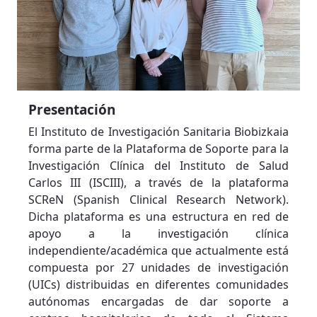
Presentación
El Instituto de Investigación Sanitaria Biobizkaia
forma parte de la Plataforma de Soporte para la
Investigación Clínica del Instituto de Salud
Carlos III (ISCIII), a través de la plataforma
SCReN (Spanish Clinical Research Network).
Dicha plataforma es una estructura en red de
apoyo a la investigación clínica
independiente/académica que actualmente está
compuesta por 27 unidades de investigación
(UICs) distribuidas en diferentes comunidades
autónomas encargadas de dar soporte a