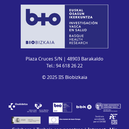
Plaza Cruces S/N | 48903 Barakaldo
Tel.: 94 618 26 22
© 2025 IIS Biobizkaia