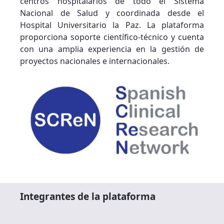
centros hospitalarios de todo el Sistema
Nacional de Salud y coordinada desde el
Hospital Universitario la Paz. La plataforma
proporciona soporte científico-técnico y cuenta
con una amplia experiencia en la gestión de
proyectos nacionales e internacionales.
Integrantes de la plataforma