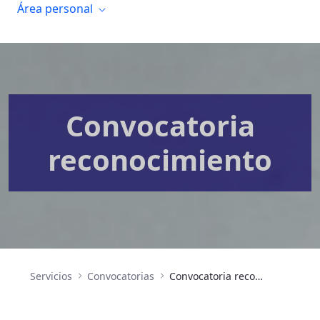
Área personal
Convocatoria
reconocimiento
Servicios
Convocatorias
Convocatoria reconocimiento