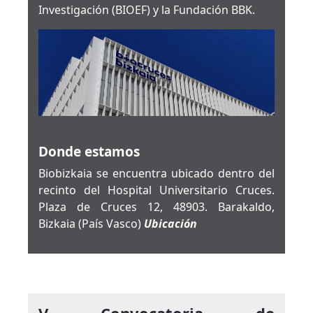
Investigación (BIOEF) y la Fundación BBK.
Donde estamos
Biobizkaia se encuentra ubicado dentro del
recinto del Hospital Universitario Cruces.
Plaza de Cruces 12, 48903. Barakaldo,
Bizkaia (País Vasco)
Ubicación