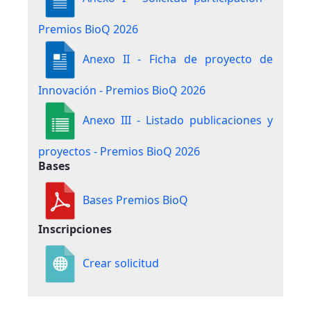
Premios BioQ 2026
Anexo II - Ficha de proyecto de
Innovación - Premios BioQ 2026
Anexo III - Listado publicaciones y
proyectos - Premios BioQ 2026
Bases
Bases Premios BioQ
Inscripciones
Crear solicitud