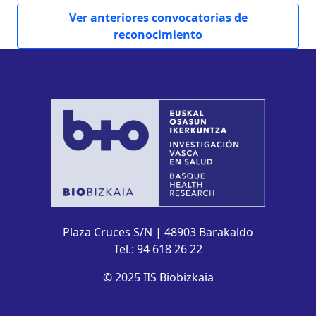
Ver anteriores convocatorias de
reconocimiento
Plaza Cruces S/N | 48903 Barakaldo
Tel.: 94 618 26 22
© 2025 IIS Biobizkaia