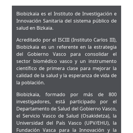
Biobizkaia es el Instituto de Investigación e
Innovación Sanitaria del sistema público de
salud en Bizkaia.
Acreditado por el ISCIII (Instituto Carlos III),
Biobizkaia es un referente en la estrategia
del Gobierno Vasco para consolidar el
sector biomédico vasco y un instrumento
científico de primera clase para mejorar la
calidad de la salud y la esperanza de vida de
la población.
Biobizkaia, formado por más de 800
investigadores, está participado por el
Departamento de Salud del Gobierno Vasco,
el Servicio Vasco de Salud (Osakidetza), la
Universidad del País Vasco (UPV/EHU), la
Fundación Vasca para la Innovación y la