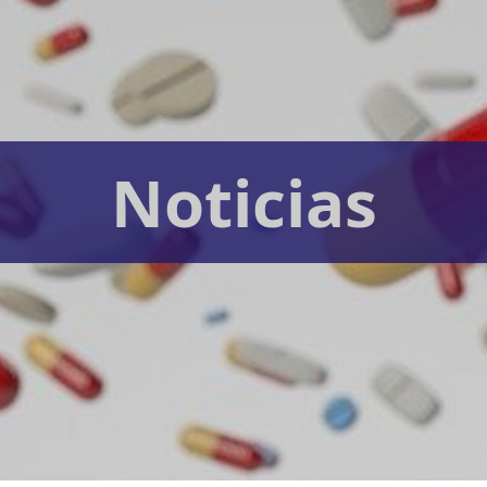
Noticias