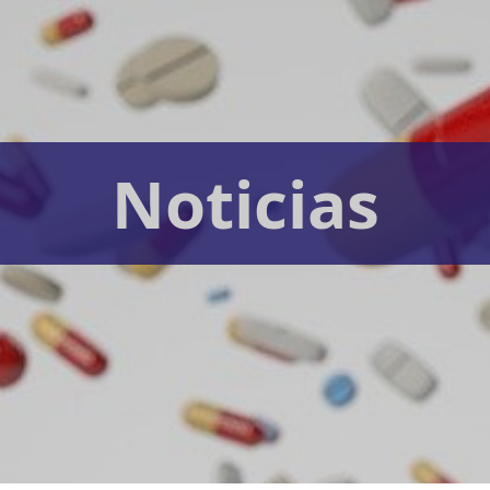
Noticias