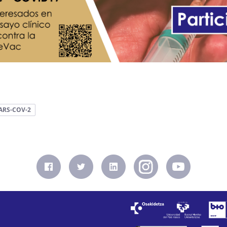
ARS-COV-2