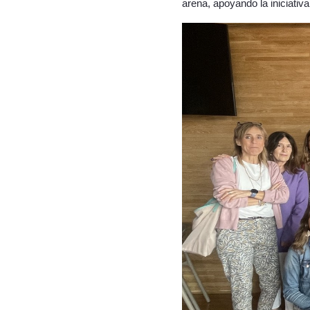
arena, apoyando la iniciativa