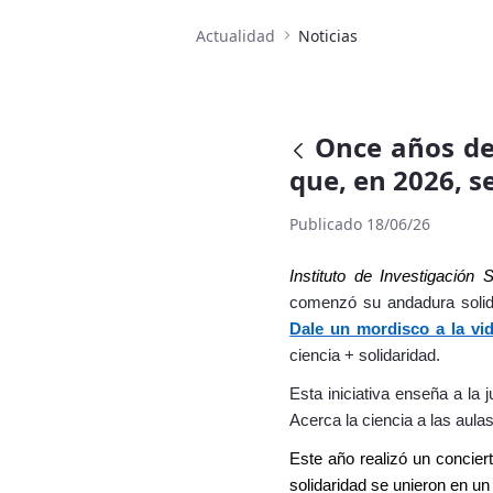
Actualidad
Noticias
Once años de 
que, en 2026, s
Publicado 18/06/26
Instituto de Investigación 
comenzó su andadura solida
Dale un mordisco a la vi
ciencia + solidaridad.
Esta iniciativa enseña a la
Acerca la ciencia a las aulas
Este año realizó un concie
solidaridad se unieron en un