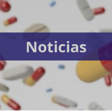
Noticias