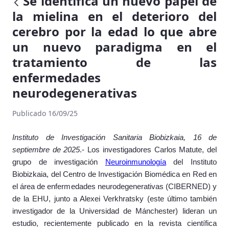
Se identifica un nuevo papel de
la mielina en el deterioro del
cerebro por la edad lo que abre
un nuevo paradigma en el
tratamiento de las
enfermedades
neurodegenerativas
Publicado 16/09/25
Instituto de Investigación Sanitaria Biobizkaia, 16 de
septiembre de 2025
.- Los investigadores Carlos Matute, del
grupo de investigación
Neuroinmunología
del Instituto
Biobizkaia, del
Centro de Investigación Biomédica en Red en
el área de enfermedades neurodegenerativas (CIBERNED) y
de la EHU, junto a Alexei Verkhratsky (este último también
investigador de la Universidad de Mánchester) lideran un
estudio, recientemente publicado en la revista científica