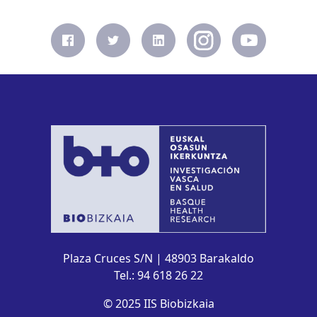
Plaza Cruces S/N | 48903 Barakaldo
Tel.: 94 618 26 22
© 2025 IIS Biobizkaia