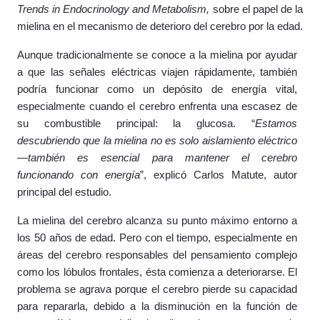
Trends in Endocrinology and Metabolism,
sobre el papel de la
mielina en el mecanismo de deterioro del cerebro por la edad.
Aunque tradicionalmente se conoce a la mielina por ayudar
a que las señales eléctricas viajen rápidamente, también
podría funcionar como un depósito de energía vital,
especialmente cuando el cerebro enfrenta una escasez de
su combustible principal: la glucosa. “
Estamos
descubriendo que la mielina no es solo aislamiento eléctrico
—también es esencial para mantener el cerebro
funcionando con energía
”, explicó Carlos Matute, autor
principal del estudio.
La mielina del cerebro alcanza su punto máximo entorno a
los 50 años de edad. Pero con el tiempo, especialmente en
áreas del cerebro responsables del pensamiento complejo
como los lóbulos frontales, ésta comienza a deteriorarse. El
problema se agrava porque el cerebro pierde su capacidad
para repararla, debido a la disminución en la función de