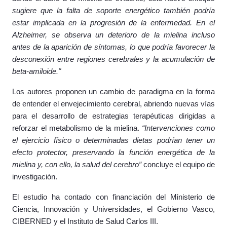
sugiere que la falta de soporte energético también podría
estar implicada en la progresión de la enfermedad. En el
Alzheimer, se observa un deterioro de la mielina incluso
antes de la aparición de síntomas, lo que podría favorecer la
desconexión entre regiones cerebrales y la acumulación de
beta-amiloide."
Los autores proponen un cambio de paradigma en la forma
de entender el envejecimiento cerebral, abriendo nuevas vías
para el desarrollo de estrategias terapéuticas dirigidas a
reforzar el metabolismo de la mielina.
“Intervenciones como
el ejercicio físico o determinadas dietas podrían tener un
efecto protector, preservando la función energética de la
mielina y, con ello, la salud del cerebro”
concluye el equipo de
investigación.
El estudio ha contado con financiación del Ministerio de
Ciencia, Innovación y Universidades, el Gobierno Vasco,
CIBERNED y el Instituto de Salud Carlos III.