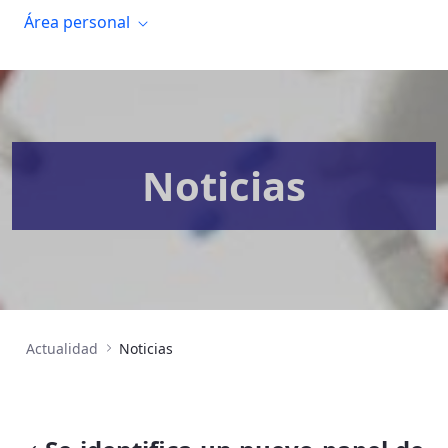
Área personal
Noticias
Actualidad
Noticias