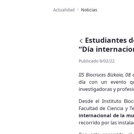
Actualidad
Noticias
Estudiantes d
“Día internacion
Publicado 8/02/22
IIS Biocruces Bizkaia, 08
día con un evento qu
investigadoras y profesi
Desde el Instituto Bioc
Facultad de Ciencia y T
internacional de la muj
recorrido por las instala