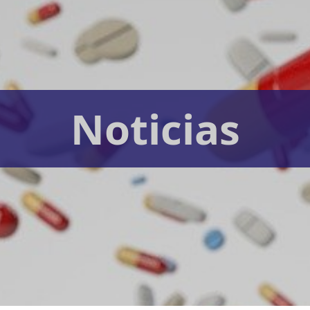
Noticias