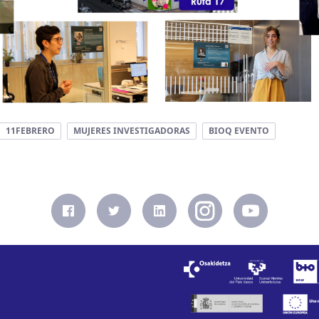
11FEBRERO
MUJERES INVESTIGADORAS
BIOQ EVENTO