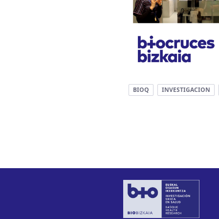
BIOQ
INVESTIGACION