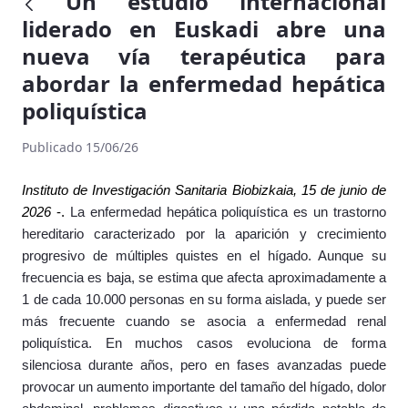
Un estudio internacional
liderado en Euskadi abre una
nueva vía terapéutica para
abordar la enfermedad hepática
poliquística
Publicado 15/06/26
Instituto de Investigación Sanitaria Biobizkaia, 15 de junio de
2026
-.
La enfermedad hepática poliquística es un trastorno
hereditario caracterizado por la aparición y crecimiento
progresivo de múltiples quistes en el hígado. Aunque su
frecuencia es baja, se estima que afecta aproximadamente a
1 de cada 10.000 personas en su forma aislada, y puede ser
más frecuente cuando se asocia a enfermedad renal
poliquística. En muchos casos evoluciona de forma
silenciosa durante años, pero en fases avanzadas puede
provocar un aumento importante del tamaño del hígado, dolor