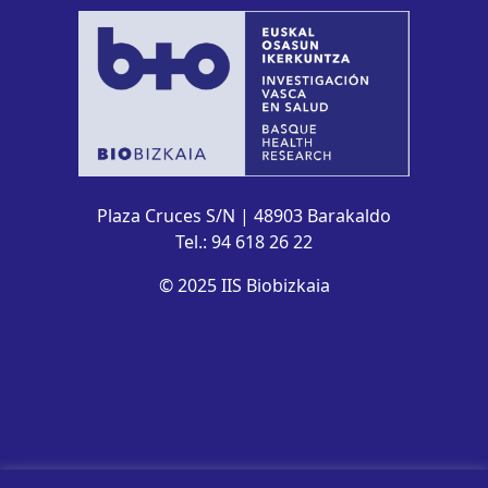
Plaza Cruces S/N | 48903 Barakaldo
Tel.: 94 618 26 22
© 2025 IIS Biobizkaia