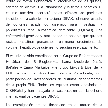
redujo de forma significativa el crecimiento de los quistes,
además de disminuir la inflamación y la fibrosis hepática. El
estudio también incorporó datos clínicos de pacientes
incluidos en la cohorte internacional DIPAK, -el mayor estudio
de cohortes académico diseñado para investigar la
poliquistosis renal autosómica dominante (PQRAD), una
enfermedad genética y rara- donde se observó que quienes
recibían estatinas presentaban un menor crecimiento del
volumen hepático que quienes no seguían ese tratamiento.
El estudio ha sido coordinado por el Grupo de Enfermedades
Hepáticas de IIS Biogipuzkoa, Laura Izquierdo, Jesús
Bañales y Enara Markaide, y el grupo Lipids & Liver de la
EHU y del IIS Biobizkaia, Patricia Aspichueta, con
participación de investigadores de distintos departamentos
de la propia EHU. Todos los equipos están vinculados al
CIBERehd y han trabajado en colaboración con la cohorte
internacional de pacientes DIPAK.
La investigación se ha financiado en el marco de la