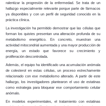
ralentizar la progresión de la enfermedad. Se trata de un
hallazgo especialmente relevante porque parte de fármacos
ya disponibles y con un perfil de seguridad conocido en la
práctica clínica.
La investigación ha permitido demostrar que las células que
forman los quistes presentan una alteración profunda de su
metabolismo energético. En concreto, muestran una
actividad mitocondrial aumentada y una mayor producción de
energía, un estado que favorece su crecimiento y
proliferación descontrolada.
Además, el equipo ha identificado una acumulación anómala
de colesterol en estas células, un proceso estrechamente
relacionado con ese metabolismo alterado. A partir de este
hallazgo, los investigadores plantearon el uso de estatinas
como estrategia para bloquear ese comportamiento celular
anómalo.
En modelos experimentales, el tratamiento con estatinas