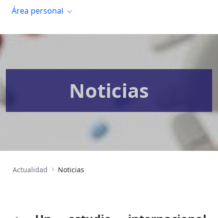
Área personal
Noticias
Actualidad
Noticias