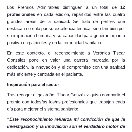
Los Premios Admirables distinguen a un total de
12
profesionales
en cada edición, repartidos entre las cuatro
grandes áreas de la sanidad. Se trata de perfiles que
destacan no solo por su excelencia técnica, sino también por
su implicación humana y su capacidad para generar impacto
positivo en pacientes y en la comunidad sanitaria.
En este contexto, el reconocimiento a Verónica Tiscar
González pone en valor una carrera marcada por la
dedicación, la innovación y el compromiso con una sanidad
más eficiente y centrada en el paciente.
Inspiración para el sector
Tras recoger el galardón, Tíscar González quiso compartir el
premio con todos/as los/as profesionales que trabajan cada
día para mejorar el sistema sanitario:
“Este reconocimiento refuerza mi convicción de que la
investigación y la innovación son el verdadero motor de