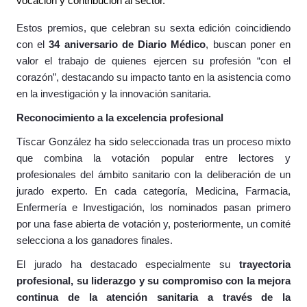
vocación y contribución al sector.
Estos premios, que celebran su sexta edición coincidiendo
con el
34 aniversario de Diario Médico
, buscan poner en
valor el trabajo de quienes ejercen su profesión “con el
corazón”, destacando su impacto tanto en la asistencia como
en la investigación y la innovación sanitaria.
Reconocimiento a la excelencia profesional
Tíscar González ha sido seleccionada tras un proceso mixto
que combina la votación popular entre lectores y
profesionales del ámbito sanitario con la deliberación de un
jurado experto. En cada categoría, Medicina, Farmacia,
Enfermería e Investigación, los nominados pasan primero
por una fase abierta de votación y, posteriormente, un comité
selecciona a los ganadores finales.
El jurado ha destacado especialmente su
trayectoria
profesional, su liderazgo y su compromiso con la mejora
continua de la atención sanitaria a través de la