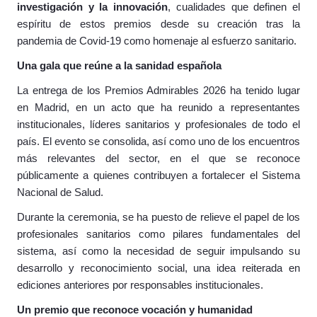
investigación y la innovación
, cualidades que definen el
espíritu de estos premios desde su creación tras la
pandemia de Covid-19 como homenaje al esfuerzo sanitario.
Una gala que reúne a la sanidad española
La entrega de los Premios Admirables 2026 ha tenido lugar
en Madrid, en un acto que ha reunido a representantes
institucionales, líderes sanitarios y profesionales de todo el
país. El evento se consolida, así como uno de los encuentros
más relevantes del sector, en el que se reconoce
públicamente a quienes contribuyen a fortalecer el Sistema
Nacional de Salud.
Durante la ceremonia, se ha puesto de relieve el papel de los
profesionales sanitarios como pilares fundamentales del
sistema, así como la necesidad de seguir impulsando su
desarrollo y reconocimiento social, una idea reiterada en
ediciones anteriores por responsables institucionales.
Un premio que reconoce vocación y humanidad