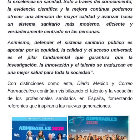
la excelencia en sanidad. Solo a través del conocimiento,
la evidencia científica y la mejora continua podemos
ofrecer una atención de mayor calidad y avanzar hacia
un sistema sanitario más moderno, eficiente y
verdaderamente centrado en las personas.
Asimismo, defender el sistema sanitario público es
apostar por la equidad, la calidad y el acceso universal;
es el pilar fundamental que garantiza que la
investigación, la innovación y el talento se traduzcan en
una mejor salud para toda la sociedad”.
Con distinciones como esta,
Diario Médico
y
Correo
Farmacéutico
continúan visibilizando el talento y la vocación
de los profesionales sanitarios en España, fomentando
referentes que inspiran a las nuevas generaciones.