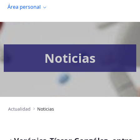
Área personal
Noticias
Actualidad
Noticias