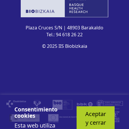
Plaza Cruces S/N | 48903 Barakaldo
Tel.: 94 618 26 22
© 2025 IIS Biobizkaia
Consentimiento
Aceptar
cookies
y cerrar
Esta web utiliza