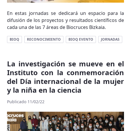
En estas jornadas se dedicará un espacio para la
difusión de los proyectos y resultados científicos de
cada una de las 7 áreas de Biocruces Bizkaia.
BIOQ
RECONOCIMIENTO
BIOQ EVENTO
JORNADAS
La investigación se mueve en el
Instituto con la conmemoración
del Día internacional de la mujer
y la niña en la ciencia
Publicado 11/02/22