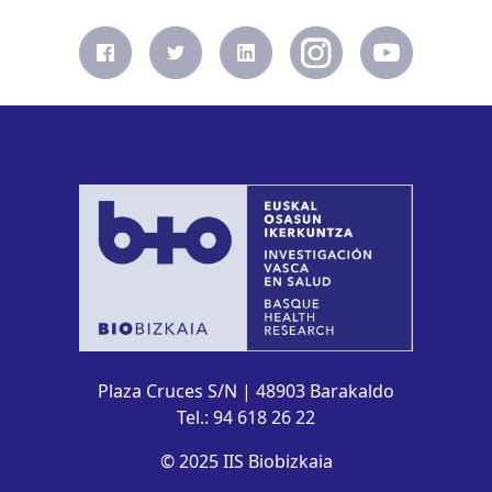
Plaza Cruces S/N | 48903 Barakaldo
Tel.: 94 618 26 22
© 2025 IIS Biobizkaia