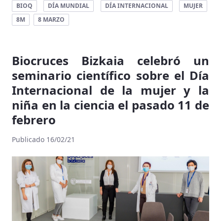
BIOQ
DÍA MUNDIAL
DÍA INTERNACIONAL
MUJER
8M
8 MARZO
Biocruces Bizkaia celebró un
seminario científico sobre el Día
Internacional de la mujer y la
niña en la ciencia el pasado 11 de
febrero
Publicado 16/02/21