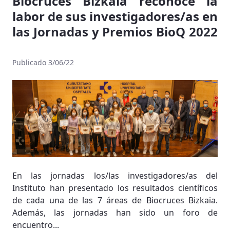
Biocruces Bizkaia reconoce la
labor de sus investigadores/as en
las Jornadas y Premios BioQ 2022
Publicado 3/06/22
En las jornadas los/las investigadores/as del
Instituto han presentado los resultados científicos
de cada una de las 7 áreas de Biocruces Bizkaia.
Además, las jornadas han sido un foro de
encuentro...