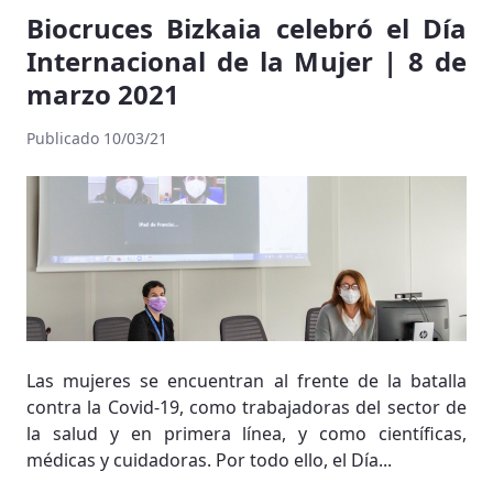
Biocruces Bizkaia celebró el Día
Internacional de la Mujer | 8 de
marzo 2021
Publicado 10/03/21
Las mujeres se encuentran al frente de la batalla
contra la Covid-19, como trabajadoras del sector de
la salud y en primera línea, y como científicas,
médicas y cuidadoras. Por todo ello, el Día...