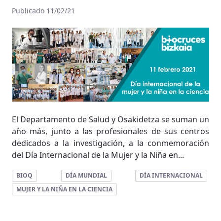
Publicado 11/02/21
El Departamento de Salud y Osakidetza se suman un
año más, junto a las profesionales de sus centros
dedicados a la investigación, a la conmemoración
del Día Internacional de la Mujer y la Niña en...
BIOQ
DÍA MUNDIAL
DÍA INTERNACIONAL
MUJER Y LA NIÑA EN LA CIENCIA