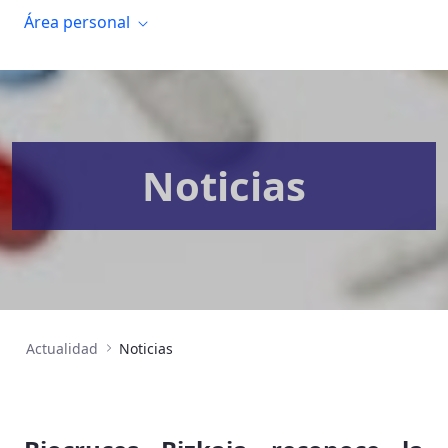
Área personal
Noticias
Actualidad
Noticias