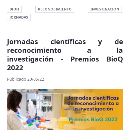
BIOQ
RECONOCIMIENTO
INVESTIGACION
JORNADAS
Jornadas científicas y de
reconocimiento a la
investigación - Premios BioQ
2022
Publicado 20/05/22