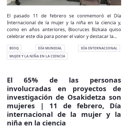
El pasado 11 de febrero se conmemoró el Día
Internacional de la mujer y la niña en la ciencia y,
como en años anteriores, Biocruces Bizkaia quiso
celebrar este día para poner el valor y destacar la...
BIOQ
DÍA MUNDIAL
DÍA INTERNACIONAL
MUJER Y LA NIÑA EN LA CIENCIA
El 65% de las personas
involucradas en proyectos de
investigación de Osakidetza son
mujeres | 11 de febrero, Día
internacional de la mujer y la
niña en la ciencia