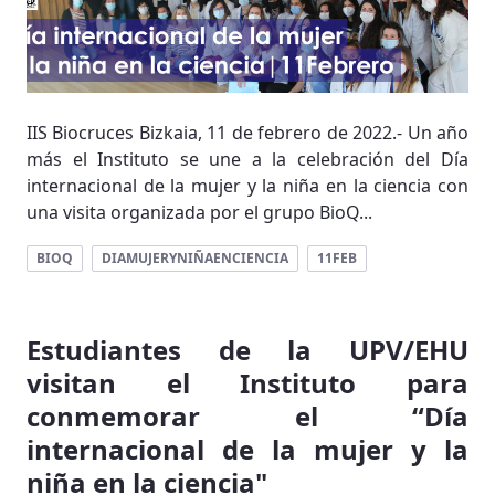
IIS Biocruces Bizkaia, 11 de febrero de 2022.- Un año
más el Instituto se une a la celebración del Día
internacional de la mujer y la niña en la ciencia con
una visita organizada por el grupo BioQ...
BIOQ
DIAMUJERYNIÑAENCIENCIA
11FEB
Estudiantes de la UPV/EHU
visitan el Instituto para
conmemorar el “Día
internacional de la mujer y la
niña en la ciencia"