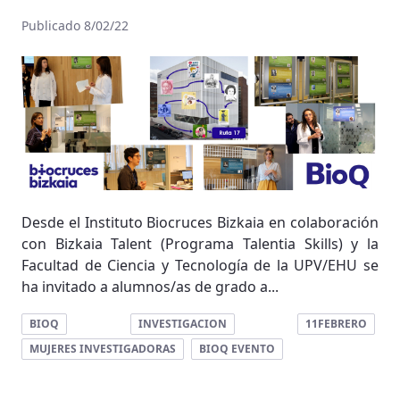
Publicado 8/02/22
Desde el Instituto Biocruces Bizkaia en colaboración
con Bizkaia Talent (Programa Talentia Skills) y la
Facultad de Ciencia y Tecnología de la UPV/EHU se
ha invitado a alumnos/as de grado a...
BIOQ
INVESTIGACION
11FEBRERO
MUJERES INVESTIGADORAS
BIOQ EVENTO