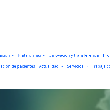
gación
Plataformas
Innovación y transferencia
Pro
pación de pacientes
Actualidad
Servicios
Trabaja c