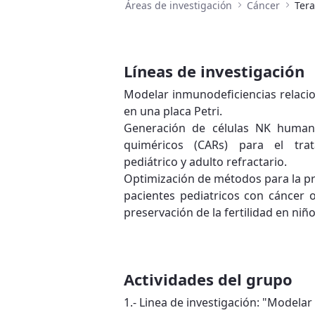
Áreas de investigación
Cáncer
Tera
Líneas de investigación
Modelar inmunodeficiencias relacio
en una placa Petri.
Generación de células NK human
quiméricos (CARs) para el tra
pediátrico y adulto refractario.
Optimización de métodos para la pr
pacientes pediatricos con cáncer
preservación de la fertilidad en ni
Actividades del grupo
1.- Linea de investigación: "Modelar