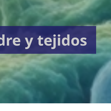
dre y tejidos