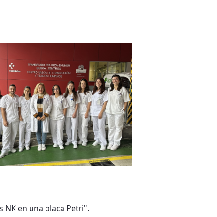
s NK en una placa Petri".