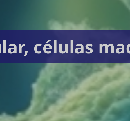
lar, células ma