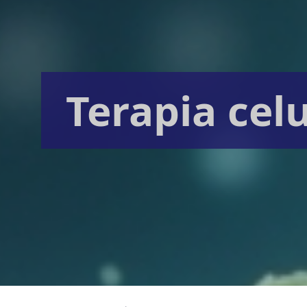
Terapia celu