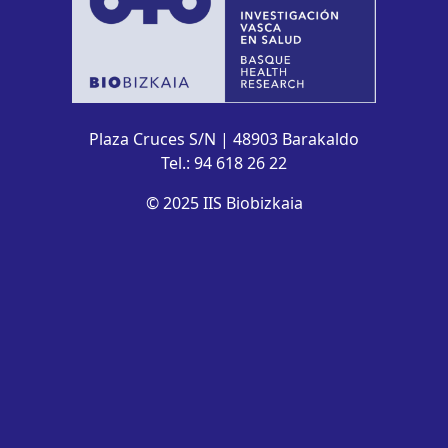
Plaza Cruces S/N | 48903 Barakaldo
Tel.: 94 618 26 22
© 2025 IIS Biobizkaia