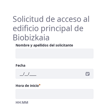
Solicitud de acceso al
edificio principal de
Biobizkaia
Nombre y apellidos del solicitante
Fecha
Requerido
Hora de inicio
HH:MM