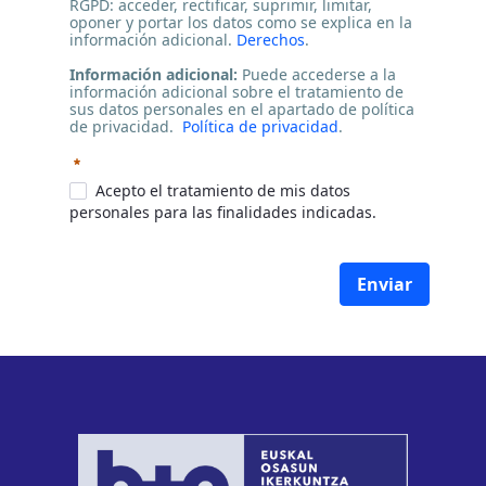
RGPD: acceder, rectificar, suprimir, limitar,
oponer y portar los datos como se explica en la
información adicional.
Derechos
.
Información adicional:
Puede accederse a la
información adicional sobre el tratamiento de
sus datos personales en el apartado de política
de privacidad.
Política de privacidad
.
Requerido
Acepto el tratamiento de mis datos
personales para las finalidades indicadas.
Enviar