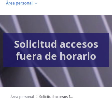
Área personal
Solicitud accesos
fuera de horario
Área personal
Solicitud accesos fuera de horario