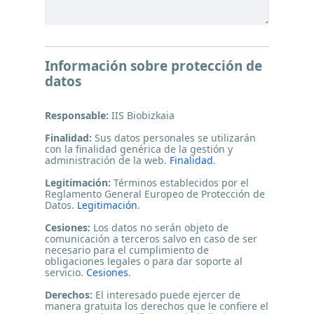
Información sobre protección de
datos
Responsable:
IIS Biobizkaia
Finalidad:
Sus datos personales se utilizarán
con la finalidad genérica de la gestión y
administración de la web.
Finalidad
.
Legitimación:
Términos establecidos por el
Reglamento General Europeo de Protección de
Datos.
Legitimación
.
Cesiones:
Los datos no serán objeto de
comunicación a terceros salvo en caso de ser
necesario para el cumplimiento de
obligaciones legales o para dar soporte al
servicio.
Cesiones
.
Derechos:
El interesado puede ejercer de
manera gratuita los derechos que le confiere el