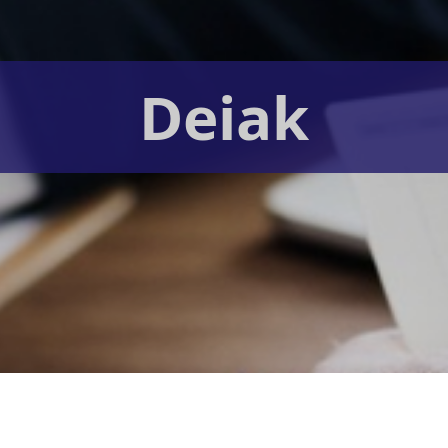
Deiak