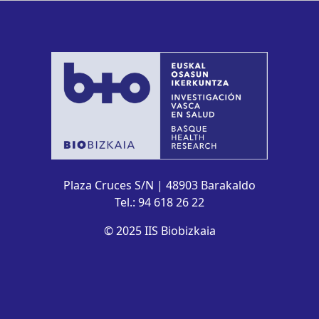
Plaza Cruces S/N | 48903 Barakaldo
Tel.: 94 618 26 22
© 2025 IIS Biobizkaia