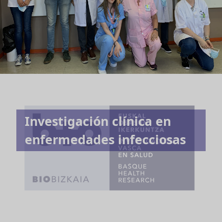
Investigación clínica en
enfermedades infecciosas