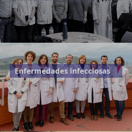
Enfermedades infecciosas