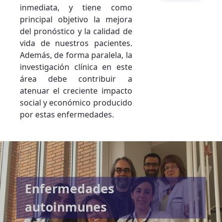
inmediata, y tiene como
principal objetivo la mejora
del pronóstico y la calidad de
vida de nuestros pacientes.
Además, de forma paralela, la
investigación clínica en este
área debe contribuir a
atenuar el creciente impacto
social y económico producido
por estas enfermedades.
Enfermedades
autoinmunes