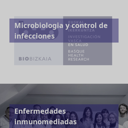
Microbiologia y control de
infecciones
Enfermedades
inmunomediadas