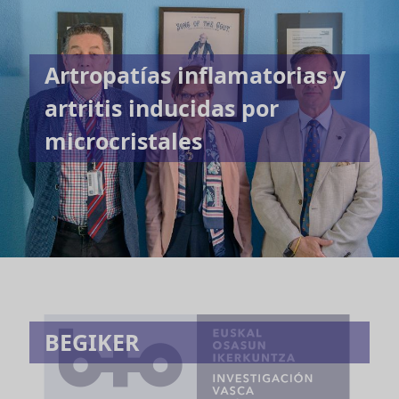
Artropatías inflamatorias y
artritis inducidas por
microcristales
BEGIKER