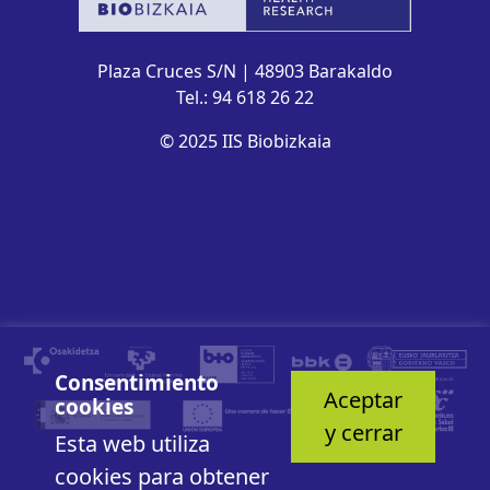
Plaza Cruces S/N | 48903 Barakaldo
Tel.: 94 618 26 22
© 2025 IIS Biobizkaia
Consentimiento
Aceptar
cookies
y cerrar
Esta web utiliza
cookies para obtener