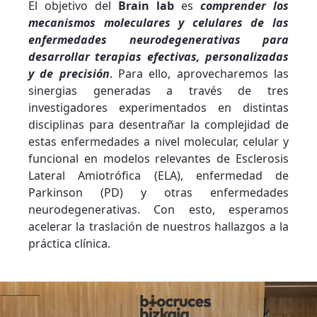
El objetivo del
Brain lab
es
comprender los
mecanismos moleculares y celulares de las
enfermedades neurodegenerativas para
desarrollar terapias efectivas, personalizadas
y de precisión
. Para ello, aprovecharemos las
sinergias generadas a través de tres
investigadores experimentados en distintas
disciplinas para desentrañar la complejidad de
estas enfermedades a nivel molecular, celular y
funcional en modelos relevantes de Esclerosis
Lateral Amiotrófica (ELA), enfermedad de
Parkinson (PD) y otras enfermedades
neurodegenerativas. Con esto, esperamos
acelerar la traslación de nuestros hallazgos a la
práctica clínica.