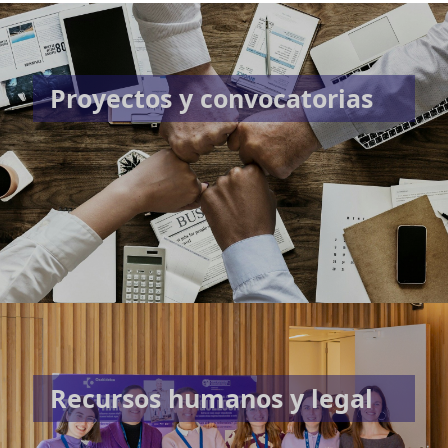
Proyectos y convocatorias
Recursos humanos y legal