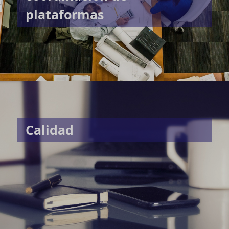
plataformas
Calidad