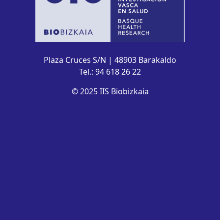
Plaza Cruces S/N | 48903 Barakaldo
Tel.: 94 618 26 22
© 2025 IIS Biobizkaia