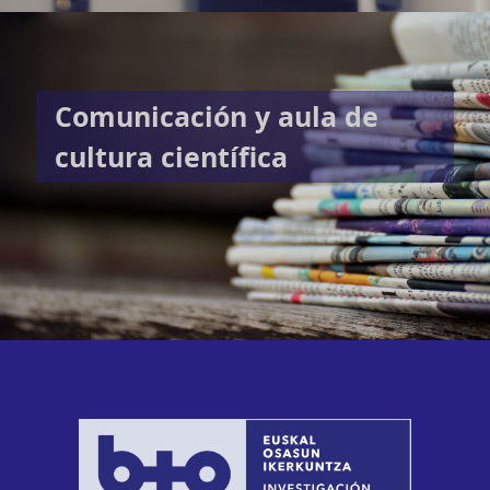
Comunicación y aula de
cultura científica