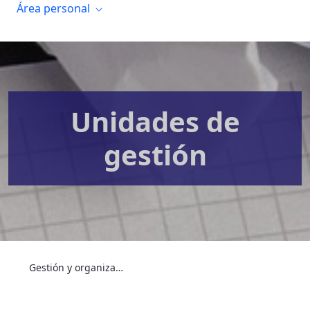
Área personal
Unidades de
gestión
Gestión y organización