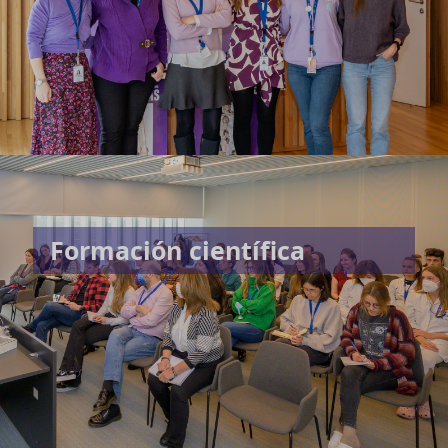
Formación científica