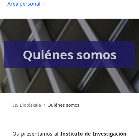
Área personal
Quiénes somos
IIS Biobizkaia
Quiénes somos
Os presentamos al
Instituto de Investigación