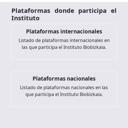
Plataformas donde participa el
Instituto
Plataformas internacionales
Listado de plataformas internacionales en
las que participa el Instituto Biobizkaia.
Plataformas nacionales
Listado de plataformas nacionales en las
que participa el Instituto Biobizkaia.