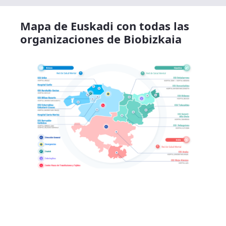
Mapa de Euskadi con todas las
organizaciones de Biobizkaia