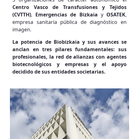
Centro Vasco de Transfusiones y Tejidos
(CVTTH)
,
Emergencias de Bizkaia
y
OSATEK
,
empresa sanitaria pública de diagnóstico en
imagen.
La potencia de Biobizkaia y sus avances se
anclan en tres pilares fundamentales: sus
profesionales, la red de alianzas con agentes
biotecnológicos y empresas y el apoyo
decidido de sus entidades societarias.