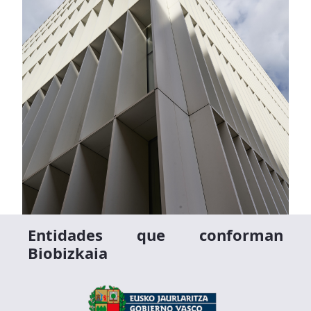
Entidades que conforman
Biobizkaia