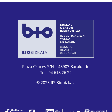
Plaza Cruces S/N | 48903 Barakaldo
Tel.: 94 618 26 22
© 2025 IIS Biobizkaia