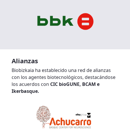
Alianzas
Biobizkaia ha establecido una red de alianzas
con los agentes biotecnológicos, destacándose
los acuerdos con
CIC bioGUNE, BCAM e
Ikerbasque.