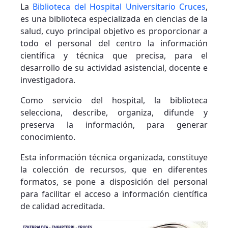
La
Biblioteca del Hospital Universitario Cruces
,
es una biblioteca especializada en ciencias de la
salud, cuyo principal objetivo es proporcionar a
todo el personal del centro la información
científica y técnica que precisa, para el
desarrollo de su actividad asistencial, docente e
investigadora.
Como servicio del hospital, la biblioteca
selecciona, describe, organiza, difunde y
preserva la información, para generar
conocimiento.
Esta información técnica organizada, constituye
la colección de recursos, que en diferentes
formatos, se pone a disposición del personal
para facilitar el acceso a información científica
de calidad acreditada.