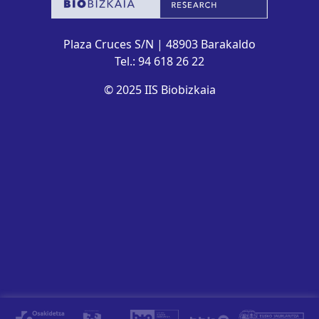
Plaza Cruces S/N | 48903 Barakaldo
Tel.: 94 618 26 22
© 2025 IIS Biobizkaia