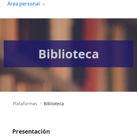
Área personal
Biblioteca
Plataformas
Biblioteca
Presentación