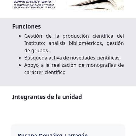
Funciones
Gestión de la producción científica del
Instituto: análisis bibliométricos, gestión
de grupos.
Búsqueda activa de novedades científicas
Apoyo a la realización de monografías de
carácter científico
Integrantes de la unidad
Susana González-Larragán