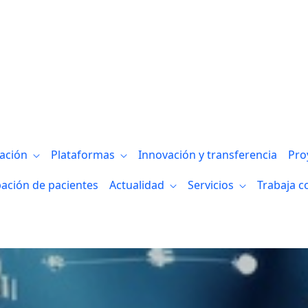
gación
Plataformas
Innovación y transferencia
Pro
pación de pacientes
Actualidad
Servicios
Trabaja c