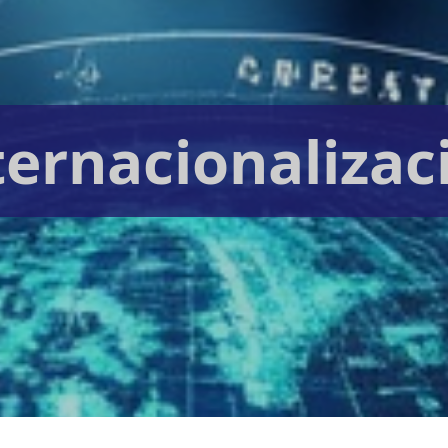
ternacionalizac