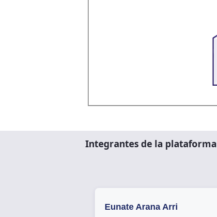
Integrantes de la plataforma
Eunate Arana Arri