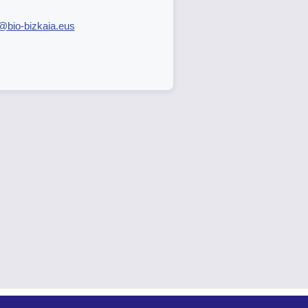
@bio-bizkaia.eus