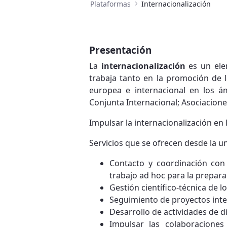
Plataformas
Internacionalización
Presentación
La
internacionalización
es un elem
trabaja tanto en la promoción de 
europea e internacional en los ám
Conjunta Internacional; Asociacione
Impulsar la internacionalización en 
Servicios que se ofrecen desde la u
Contacto y coordinación con
trabajo ad hoc para la prepara
Gestión científico-técnica de l
Seguimiento de proyectos inte
Desarrollo de actividades de d
Impulsar las colaboraciones