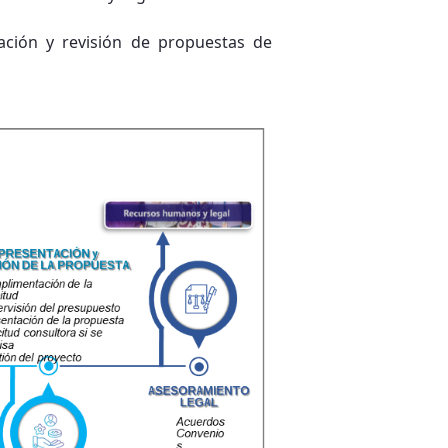
ración y revisión de propuestas de