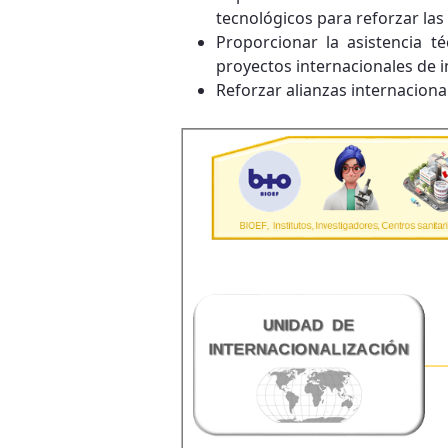
tecnológicos para reforzar las 
Proporcionar la asistencia té
proyectos internacionales de i
Reforzar alianzas internaciona