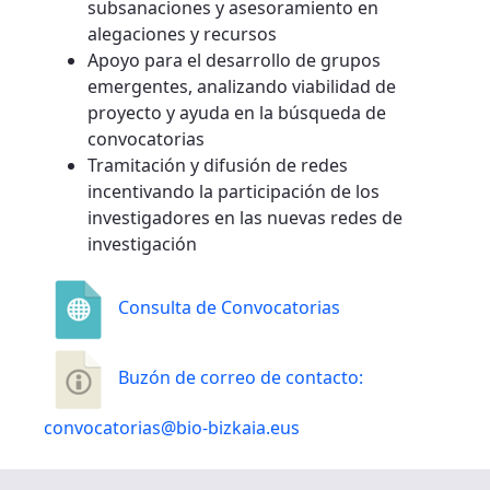
subsanaciones y asesoramiento en
alegaciones y recursos
Apoyo para el desarrollo de grupos
emergentes, analizando viabilidad de
proyecto y ayuda en la búsqueda de
convocatorias
Tramitación y difusión de redes
incentivando la participación de los
investigadores en las nuevas redes de
investigación
Consulta de Convocatorias
Buzón de correo de contacto:
convocatorias@bio-bizkaia.eus