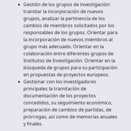
Gestión de los grupos de investigación:
tramitar la incorporación de nuevos
grupos, analizar la pertinencia de los
cambios de miembros solicitados por los
responsables de los grupos. Orientar para
la incorporación de nuevos miembros al
grupo más adecuado. Orientar en la
colaboración entre diferentes grupos de
Institutos de Investigación. Orientar en la
búsqueda de grupos para su participación
en propuestas de proyectos europeos.
Gestionar con los investigadores
principales la tramitación de
documentación de los proyectos
concedidos, su seguimiento económico,
preparación de cambios de partidas, de
prórrogas, así como de memorias anuales
y finales.