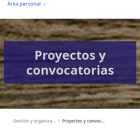
Área personal
Proyectos y
convocatorias
Gestión y organización
Proyectos y convocatorias