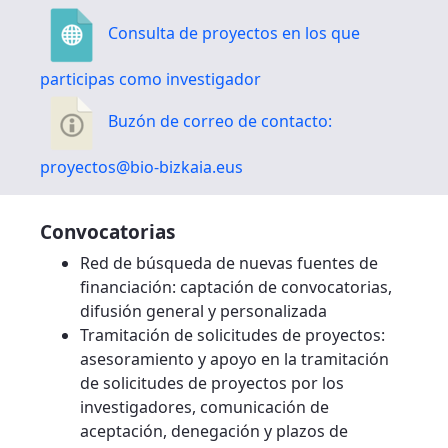
Consulta de proyectos en los que
participas como investigador
Buzón de correo de contacto:
proyectos@bio-bizkaia.eus
Convocatorias
Red de búsqueda de nuevas fuentes de
financiación: captación de convocatorias,
difusión general y personalizada
Tramitación de solicitudes de proyectos:
asesoramiento y apoyo en la tramitación
de solicitudes de proyectos por los
investigadores, comunicación de
aceptación, denegación y plazos de