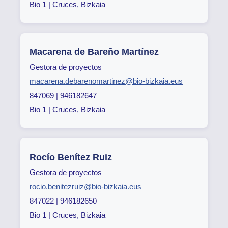
Bio 1 | Cruces, Bizkaia
Macarena de Bareño Martínez
Gestora de proyectos
macarena.debarenomartinez@bio-bizkaia.eus
847069 | 946182647
Bio 1 | Cruces, Bizkaia
Rocío Benítez Ruiz
Gestora de proyectos
rocio.benitezruiz@bio-bizkaia.eus
847022 | 946182650
Bio 1 | Cruces, Bizkaia