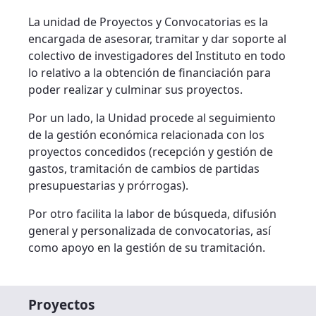
La unidad de Proyectos y Convocatorias es la
encargada de asesorar, tramitar y dar soporte al
colectivo de investigadores del Instituto en todo
lo relativo a la obtención de financiación para
poder realizar y culminar sus proyectos.
Por un lado, la Unidad procede al seguimiento
de la gestión económica relacionada con los
proyectos concedidos (recepción y gestión de
gastos, tramitación de cambios de partidas
presupuestarias y prórrogas).
Por otro facilita la labor de búsqueda, difusión
general y personalizada de convocatorias, así
como apoyo en la gestión de su tramitación.
Proyectos