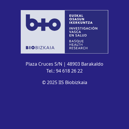
Plaza Cruces S/N | 48903 Barakaldo
Tel.: 94 618 26 22
© 2025 IIS Biobizkaia