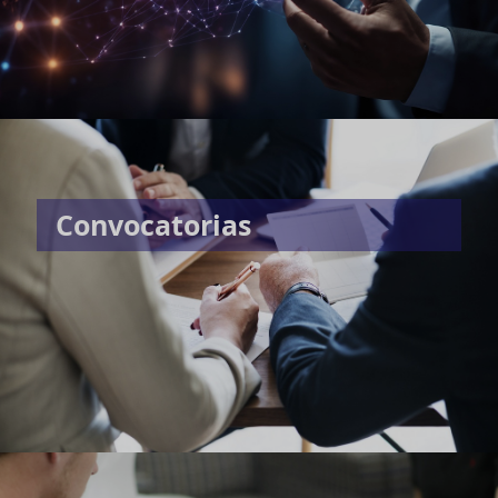
Convocatorias