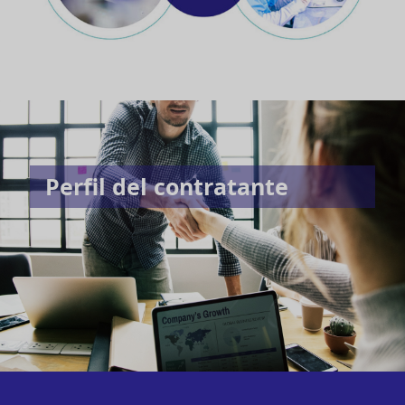
Perfil del contratante