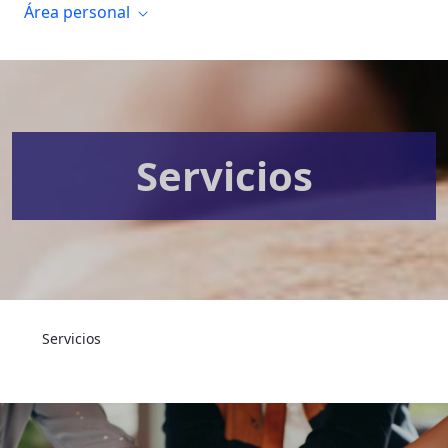
Área personal
Servicios
Servicios