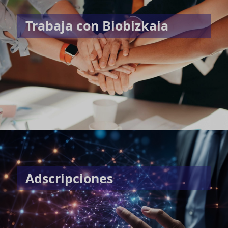
Trabaja con Biobizkaia
Adscripciones