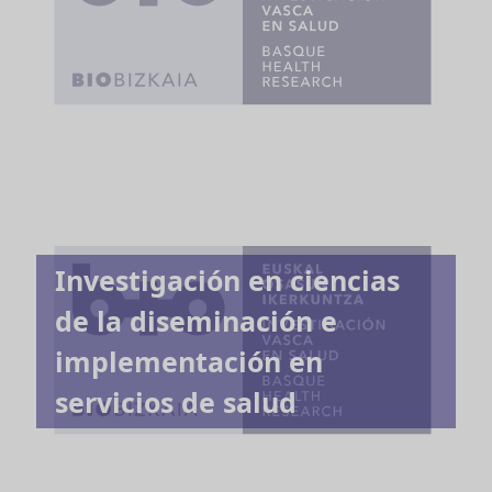
Investigación en ciencias
de la diseminación e
implementación en
servicios de salud