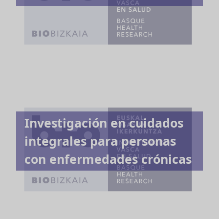
Investigación en cuidados
integrales para personas
con enfermedades crónicas