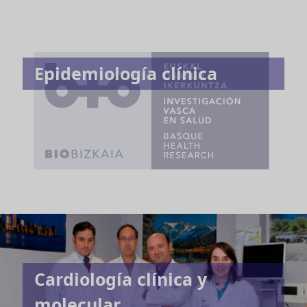
Epidemiología clínica
Cardiología clínica y
molecular