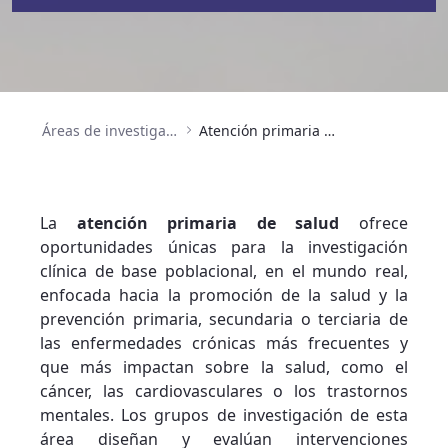
Áreas de investigación
Atención primaria en salud, prevención, enfermedades crónicas y envejecimiento
La
atención primaria de salud
ofrece
oportunidades únicas para la investigación
clínica de base poblacional, en el mundo real,
enfocada hacia la promoción de la salud y la
prevención primaria, secundaria o terciaria de
las enfermedades crónicas más frecuentes y
que más impactan sobre la salud, como el
cáncer, las cardiovasculares o los trastornos
mentales. Los grupos de investigación de esta
área diseñan y evalúan intervenciones