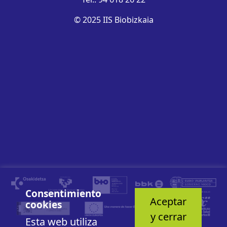
© 2025 IIS Biobizkaia
Consentimiento
Aceptar
cookies
y cerrar
Esta web utiliza