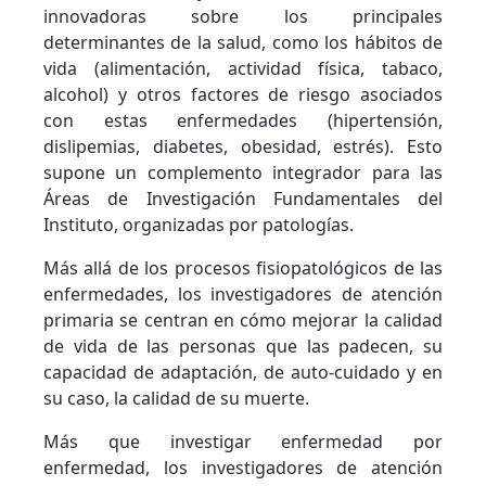
innovadoras sobre los principales
determinantes de la salud, como los hábitos de
vida (alimentación, actividad física, tabaco,
alcohol) y otros factores de riesgo asociados
con estas enfermedades (hipertensión,
dislipemias, diabetes, obesidad, estrés). Esto
supone un complemento integrador para las
Áreas de Investigación Fundamentales del
Instituto, organizadas por patologías.
Más allá de los procesos fisiopatológicos de las
enfermedades, los investigadores de atención
primaria se centran en cómo mejorar la calidad
de vida de las personas que las padecen, su
capacidad de adaptación, de auto-cuidado y en
su caso, la calidad de su muerte.
Más que investigar enfermedad por
enfermedad, los investigadores de atención