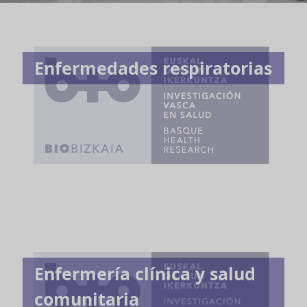
Enfermedades respiratorias
Enfermería clínica y salud
comunitaria