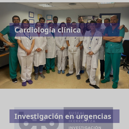
Cardiología clínica
Investigación en urgencias