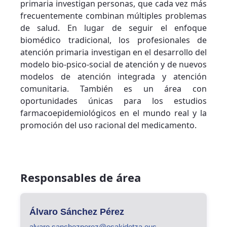
primaria investigan personas, que cada vez más
frecuentemente combinan múltiples problemas
de salud. En lugar de seguir el enfoque
biomédico tradicional, los profesionales de
atención primaria investigan en el desarrollo del
modelo bio-psico-social de atención y de nuevos
modelos de atención integrada y atención
comunitaria. También es un área con
oportunidades únicas para los estudios
farmacoepidemiológicos en el mundo real y la
promoción del uso racional del medicamento.
Responsables de área
Álvaro Sánchez Pérez
alvaro.sanchezperez@osakidetza.eus