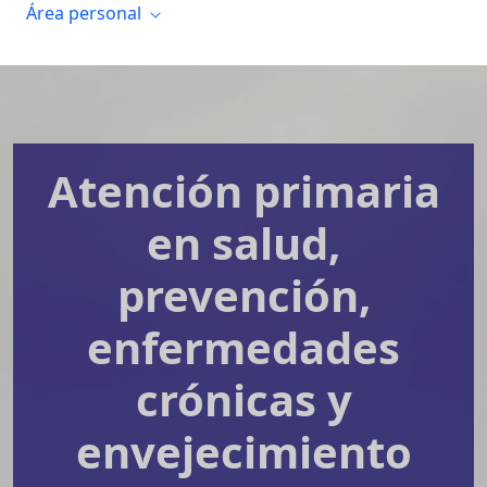
Área personal
Atención primaria
en salud,
prevención,
enfermedades
crónicas y
envejecimiento