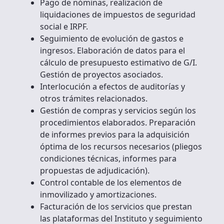
Pago de nóminas, realización de
liquidaciones de impuestos de seguridad
social e IRPF.
Seguimiento de evolución de gastos e
ingresos. Elaboración de datos para el
cálculo de presupuesto estimativo de G/I.
Gestión de proyectos asociados.
Interlocución a efectos de auditorías y
otros trámites relacionados.
Gestión de compras y servicios según los
procedimientos elaborados. Preparación
de informes previos para la adquisición
óptima de los recursos necesarios (pliegos
condiciones técnicas, informes para
propuestas de adjudicación).
Control contable de los elementos de
inmovilizado y amortizaciones.
Facturación de los servicios que prestan
las plataformas del Instituto y seguimiento