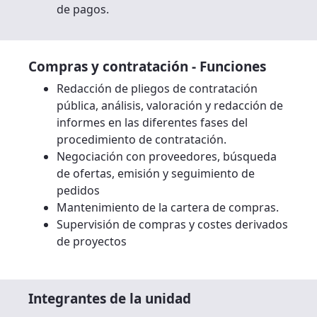
de pagos.
Compras y contratación - Funciones
Redacción de pliegos de contratación
pública, análisis, valoración y redacción de
informes en las diferentes fases del
procedimiento de contratación.
Negociación con proveedores, búsqueda
de ofertas, emisión y seguimiento de
pedidos
Mantenimiento de la cartera de compras.
Supervisión de compras y costes derivados
de proyectos
Integrantes de la unidad