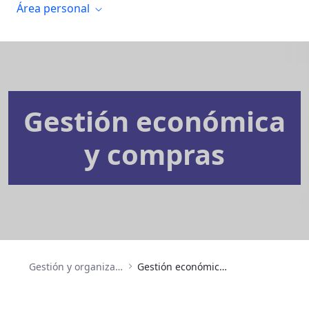
Área personal
Gestión económica
y compras
Gestión y organización
Gestión económica y compras