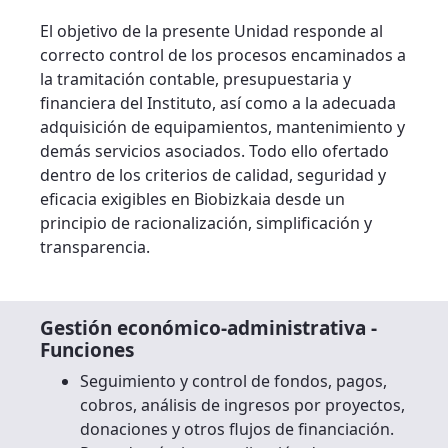
El objetivo de la presente Unidad responde al
correcto control de los procesos encaminados a
la tramitación contable, presupuestaria y
financiera del Instituto, así como a la adecuada
adquisición de equipamientos, mantenimiento y
demás servicios asociados. Todo ello ofertado
dentro de los criterios de calidad, seguridad y
eficacia exigibles en Biobizkaia desde un
principio de racionalización, simplificación y
transparencia.
Gestión económico-administrativa -
Funciones
Seguimiento y control de fondos, pagos,
cobros, análisis de ingresos por proyectos,
donaciones y otros flujos de financiación.