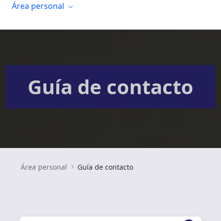
Área personal
Guía de contacto
Área personal
Guía de contacto