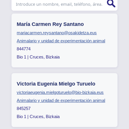
María Carmen Rey Santano
mariacarmen.reysantano@osakidetza.eus
Animalario y unidad de experimentación animal
844774
Bio 1 | Cruces, Bizkaia
Victoria Eugenia Mielgo Turuelo
victoriaeugenia.mielgoturuelo@bio-bizkaia.eus
Animalario y unidad de experimentación animal
845257
Bio 1 | Cruces, Bizkaia