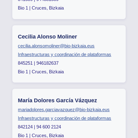
Bio 1 | Cruces, Bizkaia
Cecilia Alonso Moliner
cecilia.alonsomoliner@bio-bizkaia.eus
Infraestructuras y coordinación de plataformas
845251 | 946182637
Bio 1 | Cruces, Bizkaia
María Dolores García Vázquez
mariadolores.garciavazquez@bio-bizkaia.eus
Infraestructuras y coordinación de plataformas
842124 | 94 600 2124
Bio 1 | Cruces, Bizkaia