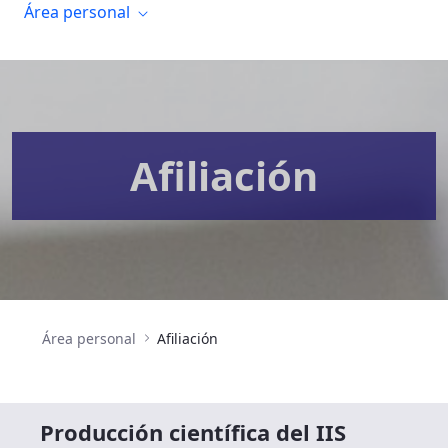
Área personal
Afiliación
Área personal
Afiliación
Producción científica del IIS