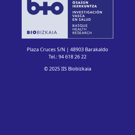
Plaza Cruces S/N | 48903 Barakaldo
Tel.: 94 618 26 22
© 2025 IIS Biobizkaia