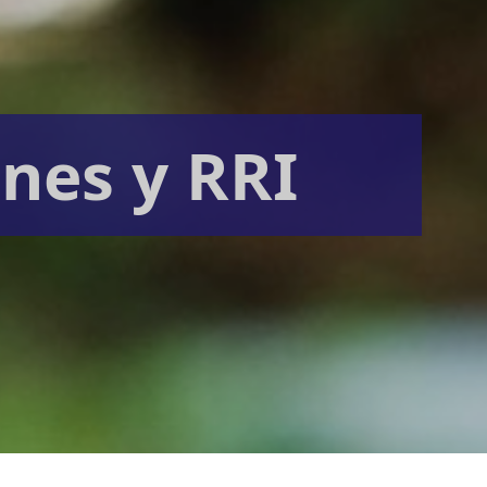
ones y RRI