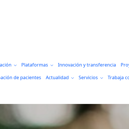
gación
Plataformas
Innovación y transferencia
Pro
pación de pacientes
Actualidad
Servicios
Trabaja c