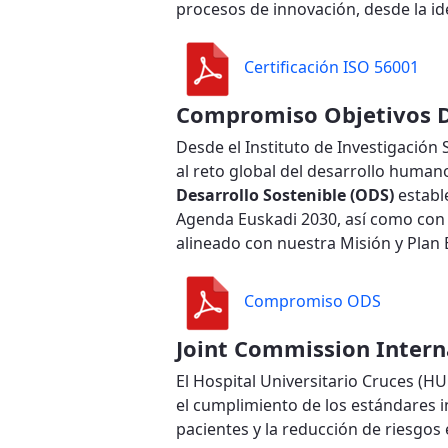
procesos de innovación, desde la id
Certificación ISO 56001
Compromiso Objetivos De
Desde el Instituto de Investigación 
al reto global del desarrollo huma
Desarrollo Sostenible (ODS)
establ
Agenda Euskadi 2030, así como co
alineado con nuestra Misión y Plan 
Compromiso ODS
Joint Commission Intern
El Hospital Universitario Cruces (HU
el cumplimiento de los estándares i
pacientes y la reducción de riesgos 