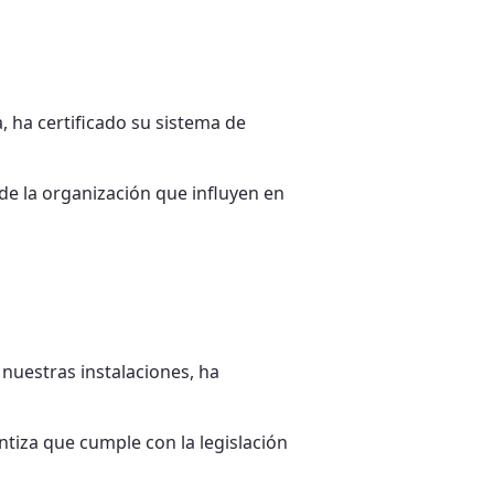
a, ha certificado su sistema de
 de la organización que influyen en
 nuestras instalaciones, ha
ntiza que cumple con la legislación