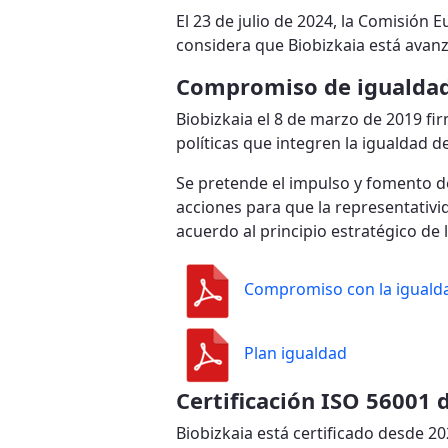
El 23 de julio de 2024, la Comisión 
considera que Biobizkaia está avanz
Compromiso de igualdad
Biobizkaia el 8 de marzo de 2019 fi
políticas que integren la igualdad 
Se pretende el impulso y fomento de
acciones para que la representativi
acuerdo al principio estratégico de 
Compromiso con la iguald
Plan igualdad
Certificación ISO 56001 
Biobizkaia está certificado desde 2