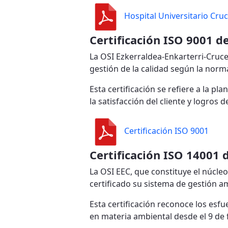
Hospital Universitario Cruc
Certificación ISO 9001 de
La OSI Ezkerraldea-Enkarterri-Cruces
gestión de la calidad según la norm
Esta certificación se refiere a la p
la satisfacción del cliente y logros 
Certificación ISO 9001
Certificación ISO 14001 
La OSI EEC, que constituye el núcleo
certificado su sistema de gestión 
Esta certificación reconoce los esf
en materia ambiental desde el 9 de 