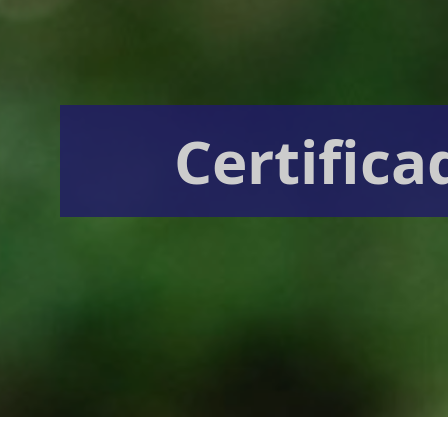
Certifica