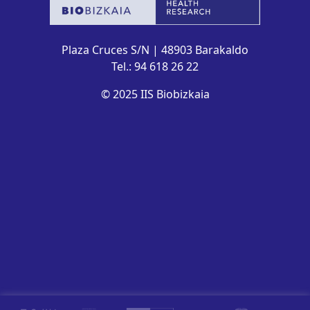
Plaza Cruces S/N | 48903 Barakaldo
Tel.: 94 618 26 22
© 2025 IIS Biobizkaia