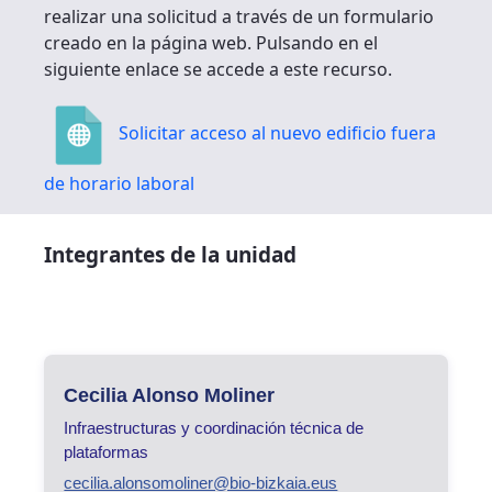
realizar una solicitud a través de un formulario
creado en la página web. Pulsando en el
siguiente enlace se accede a este recurso.
Solicitar acceso al nuevo edificio fuera
de horario laboral
Integrantes de la unidad
Cecilia Alonso Moliner
Infraestructuras y coordinación técnica de
plataformas
cecilia.alonsomoliner@bio-bizkaia.eus