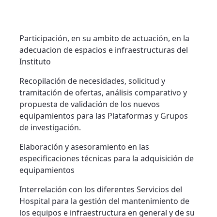
Participación, en su ambito de actuación, en la
adecuacion de espacios e infraestructuras del
Instituto
Recopilación de necesidades, solicitud y
tramitación de ofertas, análisis comparativo y
propuesta de validación de los nuevos
equipamientos para las Plataformas y Grupos
de investigación.
Elaboración y asesoramiento en las
especificaciones técnicas para la adquisición de
equipamientos
Interrelación con los diferentes Servicios del
Hospital para la gestión del mantenimiento de
los equipos e infraestructura en general y de su