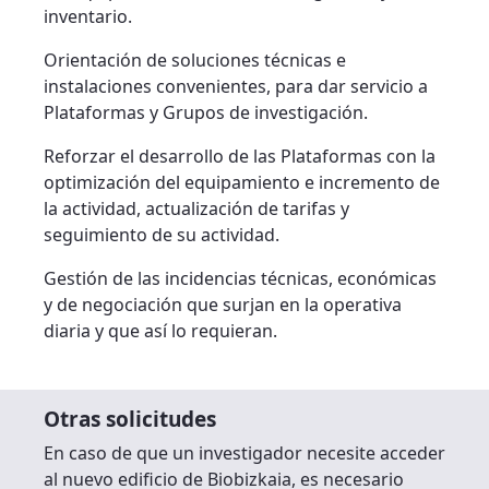
inventario.
Orientación de soluciones técnicas e
instalaciones convenientes, para dar servicio a
Plataformas y Grupos de investigación.
Reforzar el desarrollo de las Plataformas con la
optimización del equipamiento e incremento de
la actividad, actualización de tarifas y
seguimiento de su actividad.
Gestión de las incidencias técnicas, económicas
y de negociación que surjan en la operativa
diaria y que así lo requieran.
Otras solicitudes
En caso de que un investigador necesite acceder
al nuevo edificio de Biobizkaia, es necesario