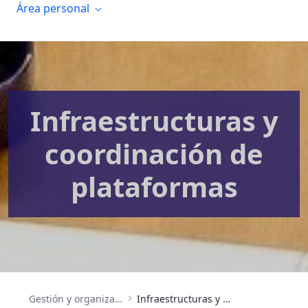
Área personal
Infraestructuras y
coordinación de
plataformas
Gestión y organización
Infraestructuras y coordinación de plataformas