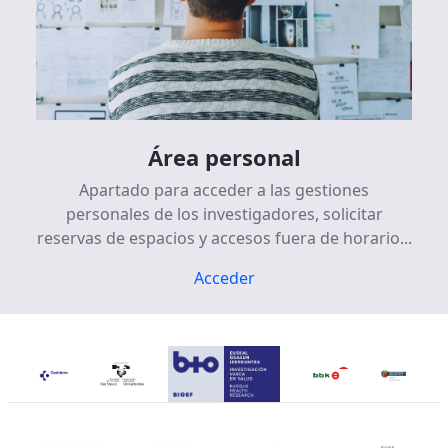
Área personal
Apartado para acceder a las gestiones
personales de los investigadores, solicitar
reservas de espacios y accesos fuera de horario...
Acceder