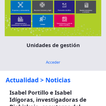
Unidades de gestión
Acceder
Actualidad > Noticias
Isabel Portillo e Isabel
Idígoras, investigadoras de