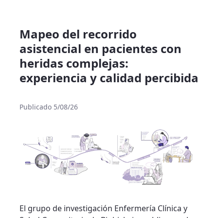
Mapeo del recorrido
asistencial en pacientes con
heridas complejas:
experiencia y calidad percibida
Publicado 5/08/26
El grupo de investigación Enfermería Clínica y