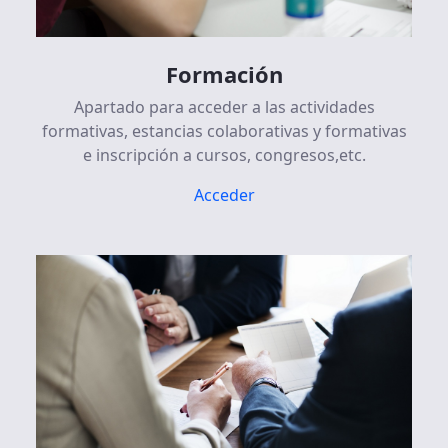
Formación
Apartado para acceder a las actividades
formativas, estancias colaborativas y formativas
e inscripción a cursos, congresos,etc.
Acceder