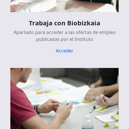
Trabaja con Biobizkaia
Apartado para acceder a las ofertas de empleo
publicadas por el Instituto
Acceder