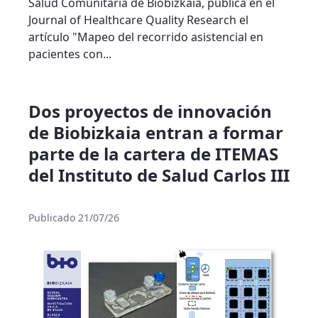
Salud Comunitaria de Biobizkaia, publica en el
Journal of Healthcare Quality Research el
artículo "Mapeo del recorrido asistencial en
pacientes con...
Dos proyectos de innovación
de Biobizkaia entran a formar
parte de la cartera de ITEMAS
del Instituto de Salud Carlos III
Publicado 21/07/26