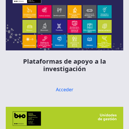
Plataformas de apoyo a la
investigación
Acceder