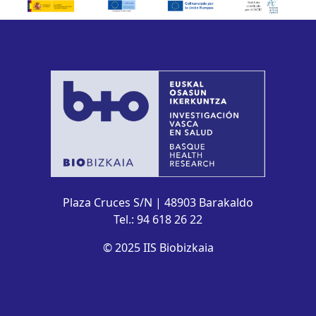
Plaza Cruces S/N | 48903 Barakaldo
Tel.: 94 618 26 22
© 2025 IIS Biobizkaia