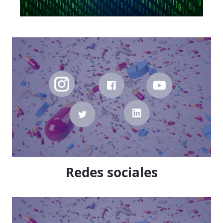
Redes sociales