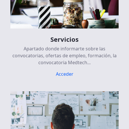
Servicios
Apartado donde informarte sobre las
convocatorias, ofertas de empleo, formación, la
convocatoria Medtech...
Acceder