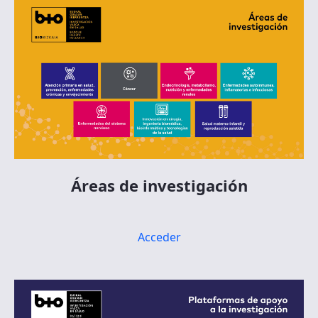
Áreas de investigación
Acceder