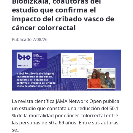
Biobizkaia, coautoras del
estudio que confirma el
impacto del cribado vasco de
cáncer colorrectal
Publicado 7/08/26
La revista científica JAMA Network Open publica
un estudio que constata una reducción del 50,1
% de la mortalidad por cáncer colorrectal entre
las personas de 50 a 69 años. Entre sus autoras
se...