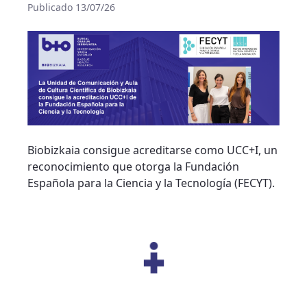
Publicado 13/07/26
Biobizkaia consigue acreditarse como UCC+I, un
reconocimiento que otorga la Fundación
Española para la Ciencia y la Tecnología (FECYT).