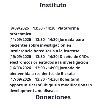
Instituto
[
8/09/2026
|
13:30 - 14:30
]
Plataforma
proteómica
[
11/09/2026
|
13:30 - 14:30
]
Jornada para
pacientes sobre investigación en
intolerancia hereditaria a la fructosa
[
15/09/2026
|
13:30 - 14:30
]
Diseño de CRDs
electrónicos orientados a la investigación
[
16/09/2026
|
13:00 - 14:00
]
Jornada de
bienvenida a residentes de Bizkaia
[
17/09/2026
|
13:30 - 14:30
]
Roles (and
opportunities) of ubiquitin modifications in
development and disease
Donaciones