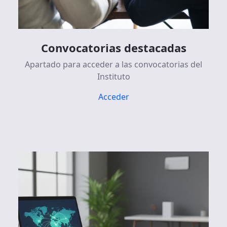
Convocatorias destacadas
Apartado para acceder a las convocatorias del
Instituto
Acceder