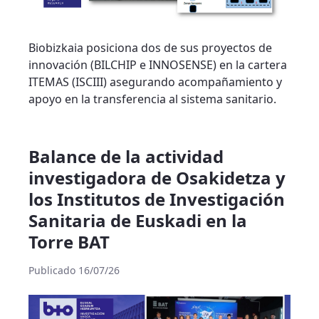
Biobizkaia posiciona dos de sus proyectos de
innovación (BILCHIP e INNOSENSE) en la cartera
ITEMAS (ISCIII) asegurando acompañamiento y
apoyo en la transferencia al sistema sanitario.
Balance de la actividad
investigadora de Osakidetza y
los Institutos de Investigación
Sanitaria de Euskadi en la
Torre BAT
Publicado 16/07/26