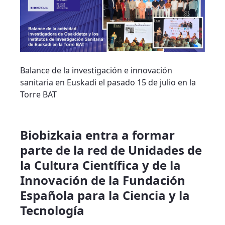
Balance de la investigación e innovación
sanitaria en Euskadi el pasado 15 de julio en la
Torre BAT
Biobizkaia entra a formar
parte de la red de Unidades de
la Cultura Científica y de la
Innovación de la Fundación
Española para la Ciencia y la
Tecnología