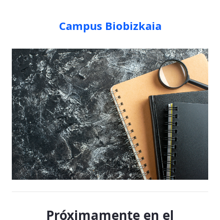
Campus Biobizkaia
Próximamente en el