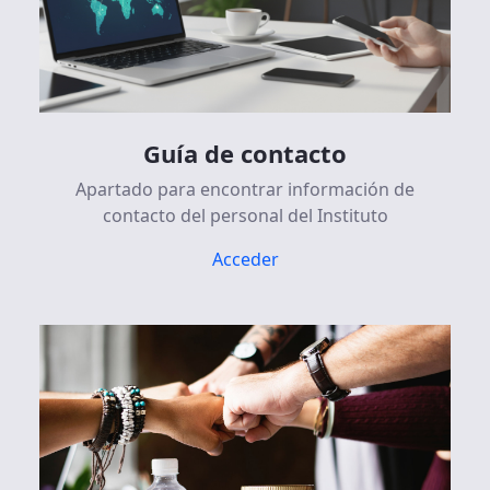
Guía de contacto
Apartado para encontrar información de
contacto del personal del Instituto
Acceder