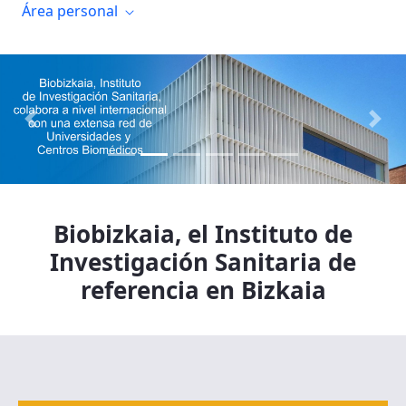
Área personal
Previous
Next
Biobizkaia, el Instituto de
Investigación Sanitaria de
referencia en Bizkaia