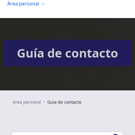
Área personal
Guía de contacto
Área personal
Guía de contacto