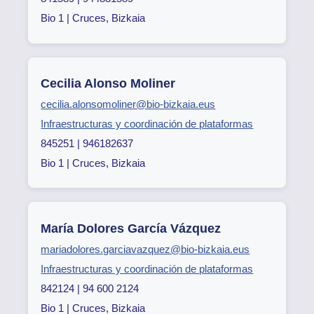
Bio 1 | Cruces, Bizkaia
Cecilia Alonso Moliner
cecilia.alonsomoliner@bio-bizkaia.eus
Infraestructuras y coordinación de plataformas
845251 | 946182637
Bio 1 | Cruces, Bizkaia
María Dolores García Vázquez
mariadolores.garciavazquez@bio-bizkaia.eus
Infraestructuras y coordinación de plataformas
842124 | 94 600 2124
Bio 1 | Cruces, Bizkaia