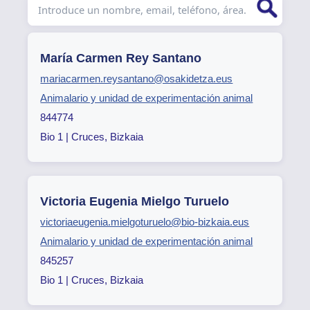
María Carmen Rey Santano
mariacarmen.reysantano@osakidetza.eus
Animalario y unidad de experimentación animal
844774
Bio 1 | Cruces, Bizkaia
Victoria Eugenia Mielgo Turuelo
victoriaeugenia.mielgoturuelo@bio-bizkaia.eus
Animalario y unidad de experimentación animal
845257
Bio 1 | Cruces, Bizkaia