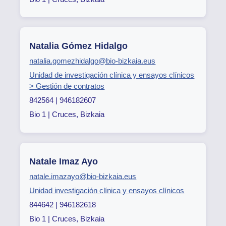
Natalia Gómez Hidalgo
natalia.gomezhidalgo@bio-bizkaia.eus
Unidad de investigación clínica y ensayos clínicos
> Gestión de contratos
842564 | 946182607
Bio 1 | Cruces, Bizkaia
Natale Imaz Ayo
natale.imazayo@bio-bizkaia.eus
Unidad investigación clínica y ensayos clínicos
844642 | 946182618
Bio 1 | Cruces, Bizkaia